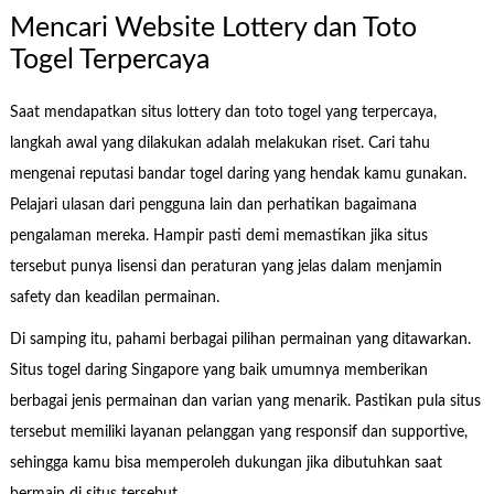
Mencari Website Lottery dan Toto
Togel Terpercaya
Saat mendapatkan situs lottery dan toto togel yang terpercaya,
langkah awal yang dilakukan adalah melakukan riset. Cari tahu
mengenai reputasi bandar togel daring yang hendak kamu gunakan.
Pelajari ulasan dari pengguna lain dan perhatikan bagaimana
pengalaman mereka. Hampir pasti demi memastikan jika situs
tersebut punya lisensi dan peraturan yang jelas dalam menjamin
safety dan keadilan permainan.
Di samping itu, pahami berbagai pilihan permainan yang ditawarkan.
Situs togel daring Singapore yang baik umumnya memberikan
berbagai jenis permainan dan varian yang menarik. Pastikan pula situs
tersebut memiliki layanan pelanggan yang responsif dan supportive,
sehingga kamu bisa memperoleh dukungan jika dibutuhkan saat