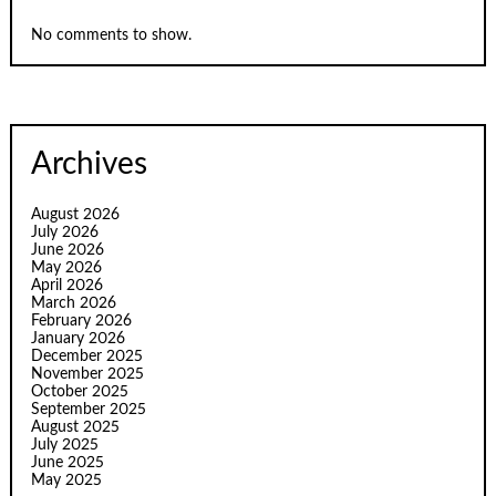
No comments to show.
Archives
August 2026
July 2026
June 2026
May 2026
April 2026
March 2026
February 2026
January 2026
December 2025
November 2025
October 2025
September 2025
August 2025
July 2025
June 2025
May 2025