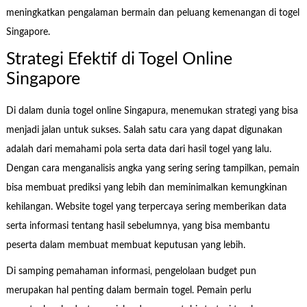
meningkatkan pengalaman bermain dan peluang kemenangan di togel
Singapore.
Strategi Efektif di Togel Online
Singapore
Di dalam dunia togel online Singapura, menemukan strategi yang bisa
menjadi jalan untuk sukses. Salah satu cara yang dapat digunakan
adalah dari memahami pola serta data dari hasil togel yang lalu.
Dengan cara menganalisis angka yang sering sering tampilkan, pemain
bisa membuat prediksi yang lebih dan meminimalkan kemungkinan
kehilangan. Website togel yang terpercaya sering memberikan data
serta informasi tentang hasil sebelumnya, yang bisa membantu
peserta dalam membuat membuat keputusan yang lebih.
Di samping pemahaman informasi, pengelolaan budget pun
merupakan hal penting dalam bermain togel. Pemain perlu