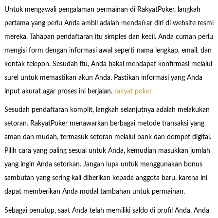
Untuk mengawali pengalaman permainan di RakyatPoker, langkah
pertama yang perlu Anda ambil adalah mendaftar diri di website resmi
mereka. Tahapan pendaftaran itu simples dan kecil. Anda cuman perlu
mengisi form dengan informasi awal seperti nama lengkap, email, dan
kontak telepon. Sesudah itu, Anda bakal mendapat konfirmasi melalui
surel untuk memastikan akun Anda. Pastikan informasi yang Anda
input akurat agar proses ini berjalan.
rakyat poker
Sesudah pendaftaran komplit, langkah selanjutnya adalah melakukan
setoran. RakyatPoker menawarkan berbagai metode transaksi yang
aman dan mudah, termasuk setoran melalui bank dan dompet digital.
Pilih cara yang paling sesuai untuk Anda, kemudian masukkan jumlah
yang ingin Anda setorkan. Jangan lupa untuk menggunakan bonus
sambutan yang sering kali diberikan kepada anggota baru, karena ini
dapat memberikan Anda modal tambahan untuk permainan.
Sebagai penutup, saat Anda telah memiliki saldo di profil Anda, Anda