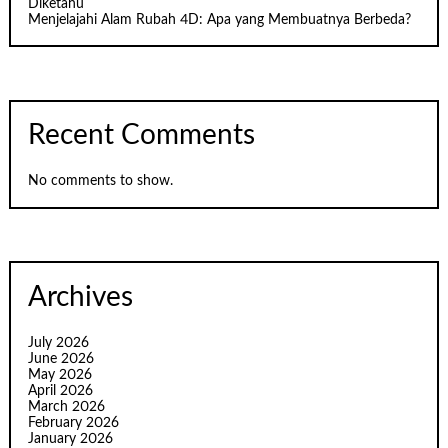
Diketahu
Menjelajahi Alam Rubah 4D: Apa yang Membuatnya Berbeda?
Recent Comments
No comments to show.
Archives
July 2026
June 2026
May 2026
April 2026
March 2026
February 2026
January 2026