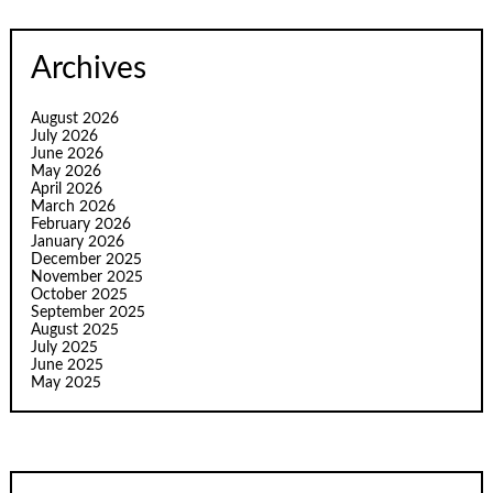
Archives
August 2026
July 2026
June 2026
May 2026
April 2026
March 2026
February 2026
January 2026
December 2025
November 2025
October 2025
September 2025
August 2025
July 2025
June 2025
May 2025