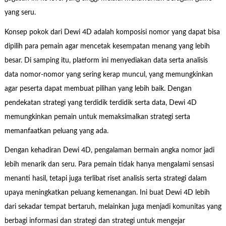
yang seru.
Konsep pokok dari Dewi 4D adalah komposisi nomor yang dapat bisa
dipilih para pemain agar mencetak kesempatan menang yang lebih
besar. Di samping itu, platform ini menyediakan data serta analisis
data nomor-nomor yang sering kerap muncul, yang memungkinkan
agar peserta dapat membuat pilihan yang lebih baik. Dengan
pendekatan strategi yang terdidik terdidik serta data, Dewi 4D
memungkinkan pemain untuk memaksimalkan strategi serta
memanfaatkan peluang yang ada.
Dengan kehadiran Dewi 4D, pengalaman bermain angka nomor jadi
lebih menarik dan seru. Para pemain tidak hanya mengalami sensasi
menanti hasil, tetapi juga terlibat riset analisis serta strategi dalam
upaya meningkatkan peluang kemenangan. Ini buat Dewi 4D lebih
dari sekadar tempat bertaruh, melainkan juga menjadi komunitas yang
berbagi informasi dan strategi dan strategi untuk mengejar