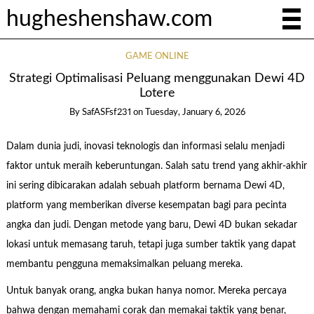
hugheshenshaw.com
GAME ONLINE
Strategi Optimalisasi Peluang menggunakan Dewi 4D
Lotere
By
SafASFsf231
on
Tuesday, January 6, 2026
Dalam dunia judi, inovasi teknologis dan informasi selalu menjadi
faktor untuk meraih keberuntungan. Salah satu trend yang akhir-akhir
ini sering dibicarakan adalah sebuah platform bernama Dewi 4D,
platform yang memberikan diverse kesempatan bagi para pecinta
angka dan judi. Dengan metode yang baru, Dewi 4D bukan sekadar
lokasi untuk memasang taruh, tetapi juga sumber taktik yang dapat
membantu pengguna memaksimalkan peluang mereka.
Untuk banyak orang, angka bukan hanya nomor. Mereka percaya
bahwa dengan memahami corak dan memakai taktik yang benar,