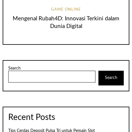
GAME ONLINE
Mengenal Rubah4D: Innovasi Terkini dalam
Dunia Digital
Search
Search
Recent Posts
Tips Cerdas Deposit Pulsa Tri untuk Pemain Slot