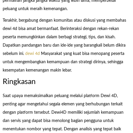
permainan jangka jangka waktu yang lebih lama, memperbesar
peluang untuk meraih kemenangan.
Terakhir, bergabung dengan komunitas atau diskusi yang membahas
dewi 4d bisa amat bermanfaat. Berinteraksi dengan rekan-rekan
peserta memungkinkan dalam berbagi strategi, tips, dan kisah.
Dapatkan pandangan baru dan ide-ide yang barangkali belum dikira
sebelum ini.
dewi 4d
Masyarakat yang kuat bisa menopang peserta
untuk mengembangkan kemampuan dan strategi dirinya, sehingga
kesempatan kemenangan makin lebar.
Ringkasan
Saat upaya memaksimalkan peluang melalui platform Dewi 4D,
penting agar mengetahui segala elemen yang berhubungan terkait
dengan platform tersebut. Dewi4D memiliki sejumlah kemampuan
dan servis yang dapat bisa menolong bagian pengguna untuk
menentukan nombor yang tepat. Dengan analisis yang tepat baik