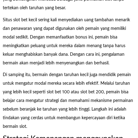
tertekan oleh taruhan yang besar.
Situs slot bet kecil sering kali menyediakan uang tambahan menarik
dan penawaran yang dapat digunakan oleh pemain yang memiliki
modal sedikit. Dengan memanfaatkan bonus ini, pemain bisa
meningkatkan peluang untuk mereka dalam menang tanpa harus
keluar menghabiskan banyak dana. Dengan cara ini, pengalaman
bermain akan menjadi lebih menyenangkan dan berhasil.
Di samping itu, bermain dengan taruhan kecil juga mendidik pemain
untuk mengatur modal mereka secara lebih efektif. Melalui taruhan
yang lebih kecil seperti slot bet 100 atau slot bet 200, pemain bisa
belajar cara mengatur strategi dan memahami mekanisme permainan
sebelum beranjak ke taruhan yang lebih tinggi. Langkah ini adalah
tindakan yang cerdas untuk membangun kepercayaan diri ketika
bermain slot.