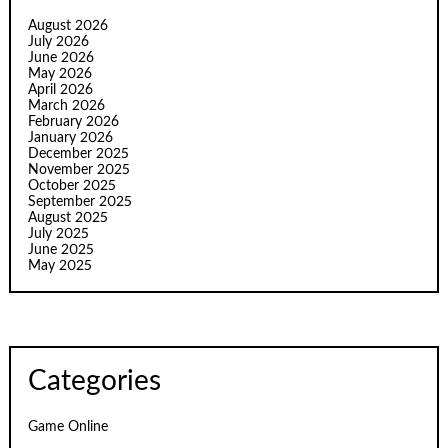
August 2026
July 2026
June 2026
May 2026
April 2026
March 2026
February 2026
January 2026
December 2025
November 2025
October 2025
September 2025
August 2025
July 2025
June 2025
May 2025
Categories
Game Online