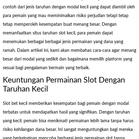
contoh dari jenis taruhan dengan modal kecil yang dapat diambil oleh
para pemain yang mau meminimalkan risiko perjudian tetapi tetap
tetap memperoleh kesempatan buat menang besar. Dengan
memanfaatkan situs taruhan slot kecil, para pemain dapat
menemukan berbagai berbagai jenis permainan yang dana yang
ramah. Dalam artikel ini, kami akan membahas cara-cara agar menang
besar dari modal yang sedikit dan bagaimana memilih platform yang
sesuai bagi pengalaman bermain yang terbaik.
Keuntungan Permainan Slot Dengan
Taruhan Kecil
Slot bet kecil memberikan kesempatan bagi pemain dengan modal
terbatas untuk mendapatkan hasil yang signifikan. Dengan taruhan
yang kecil, pemain bisa menikmati permainan lebih lama tanpa harus
risiko kehilangan dana besar. Ini sangat menguntungkan bagi mereka
yang berkeinginan mencoba berbagai jenis permainan slot tanpa