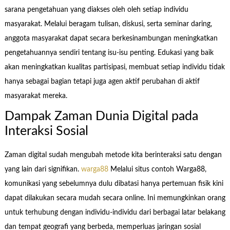
sarana pengetahuan yang diakses oleh oleh setiap individu
masyarakat. Melalui beragam tulisan, diskusi, serta seminar daring,
anggota masyarakat dapat secara berkesinambungan meningkatkan
pengetahuannya sendiri tentang isu-isu penting. Edukasi yang baik
akan meningkatkan kualitas partisipasi, membuat setiap individu tidak
hanya sebagai bagian tetapi juga agen aktif perubahan di aktif
masyarakat mereka.
Dampak Zaman Dunia Digital pada
Interaksi Sosial
Zaman digital sudah mengubah metode kita berinteraksi satu dengan
yang lain dari signifikan.
warga88
Melalui situs contoh Warga88,
komunikasi yang sebelumnya dulu dibatasi hanya pertemuan fisik kini
dapat dilakukan secara mudah secara online. Ini memungkinkan orang
untuk terhubung dengan individu-individu dari berbagai latar belakang
dan tempat geografi yang berbeda, memperluas jaringan sosial