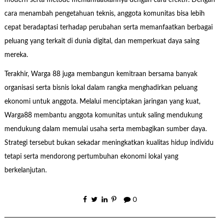
modern serta metode memanfaatkannya dengan cara efektif. Dengan
cara menambah pengetahuan teknis, anggota komunitas bisa lebih
cepat beradaptasi terhadap perubahan serta memanfaatkan berbagai
peluang yang terkait di dunia digital, dan memperkuat daya saing
mereka.
Terakhir, Warga 88 juga membangun kemitraan bersama banyak
organisasi serta bisnis lokal dalam rangka menghadirkan peluang
ekonomi untuk anggota. Melalui menciptakan jaringan yang kuat,
Warga88 membantu anggota komunitas untuk saling mendukung
mendukung dalam memulai usaha serta membagikan sumber daya.
Strategi tersebut bukan sekadar meningkatkan kualitas hidup individu
tetapi serta mendorong pertumbuhan ekonomi lokal yang
berkelanjutan.
0