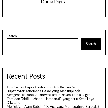
Dunia Digital
Search
Search
Recent Posts
Tips Cerdas Deposit Pulsa Tri untuk Pemain Slot
Bupatitogel: Fenomena Game yang Menghipnotis
Mengenal Rubah4D: Innovasi Terkini dalam Dunia Digital
Cara dan Taktik Hebat di Harapan4D yang perlu Sebaiknya
Diketahu
Menjelajahi Alam Rubah 4D: Apa yang Membuatnya Berbeda?