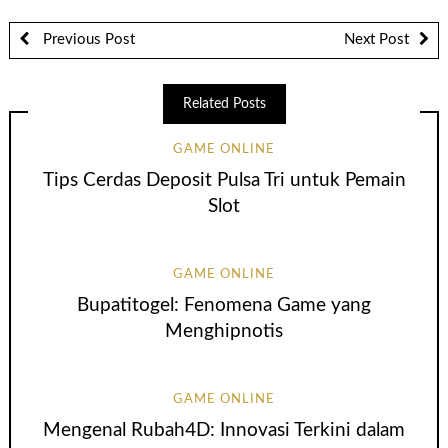
Previous Post
Next Post
Related Posts
GAME ONLINE
Tips Cerdas Deposit Pulsa Tri untuk Pemain
Slot
GAME ONLINE
Bupatitogel: Fenomena Game yang
Menghipnotis
GAME ONLINE
Mengenal Rubah4D: Innovasi Terkini dalam