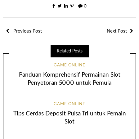
0
Previous Post
Next Post
Related Posts
GAME ONLINE
Panduan Komprehensif Permainan Slot
Penyetoran 5000 untuk Pemula
GAME ONLINE
Tips Cerdas Deposit Pulsa Tri untuk Pemain
Slot