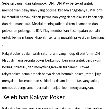
Sebagai bagian dari kelompok IDN, IDN Play bertekad untuk
memberikan pelayanan yang optimal kepada anggotanya . Platform
ini memiliki banyak pilihan permainan yang dapat diakses kapan saja
dan dari mana saja. Melalui meningkatkan sistem keamanan dan
pelayanan pelanggan , IDN Play memberikan kesempatan pemain
untuk bermain tanpa khawatir tentang masalah privasi dan keamanan
.
Rakyatpoker adalah salah satu forum yang hidup di platform IDN
Play , di mana pecinta poker berkumpul bersama untuk berdiskusi,
berbagi strategi , dan menyelenggarakan turnamen . Lewat
rakyatpoker, pemain tidak hanya dapat bermain poker , tetapi juga
mengalami keseruan dan solidaritas dalam komunitas yang solid ,
membuat pengalaman bermain menjadi lebih menyenangkan.
Kelebihan Rakyat Poker
Rakyatpoker menawarkan sensasi bermain permainan poker online