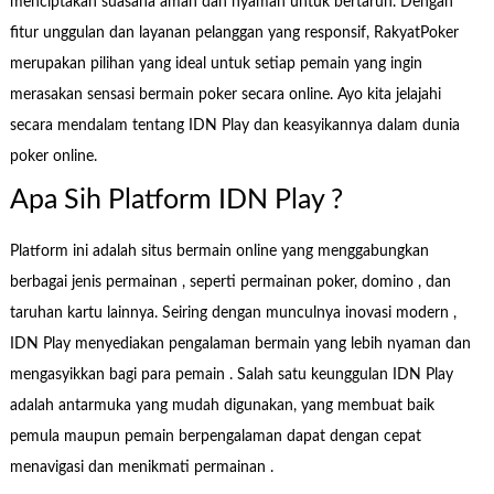
menciptakan suasana aman dan nyaman untuk bertaruh. Dengan
fitur unggulan dan layanan pelanggan yang responsif, RakyatPoker
merupakan pilihan yang ideal untuk setiap pemain yang ingin
merasakan sensasi bermain poker secara online. Ayo kita jelajahi
secara mendalam tentang IDN Play dan keasyikannya dalam dunia
poker online.
Apa Sih Platform IDN Play ?
Platform ini adalah situs bermain online yang menggabungkan
berbagai jenis permainan , seperti permainan poker, domino , dan
taruhan kartu lainnya. Seiring dengan munculnya inovasi modern ,
IDN Play menyediakan pengalaman bermain yang lebih nyaman dan
mengasyikkan bagi para pemain . Salah satu keunggulan IDN Play
adalah antarmuka yang mudah digunakan, yang membuat baik
pemula maupun pemain berpengalaman dapat dengan cepat
menavigasi dan menikmati permainan .