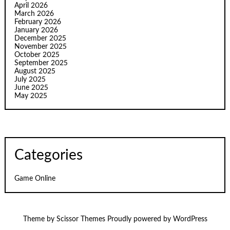
April 2026
March 2026
February 2026
January 2026
December 2025
November 2025
October 2025
September 2025
August 2025
July 2025
June 2025
May 2025
Categories
Game Online
Theme by
Scissor Themes
Proudly powered by
WordPress