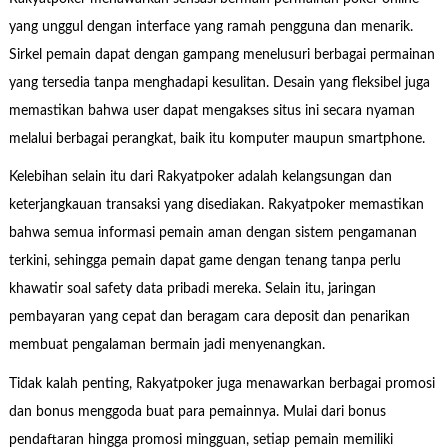
yang unggul dengan interface yang ramah pengguna dan menarik.
Sirkel pemain dapat dengan gampang menelusuri berbagai permainan
yang tersedia tanpa menghadapi kesulitan. Desain yang fleksibel juga
memastikan bahwa user dapat mengakses situs ini secara nyaman
melalui berbagai perangkat, baik itu komputer maupun smartphone.
Kelebihan selain itu dari Rakyatpoker adalah kelangsungan dan
keterjangkauan transaksi yang disediakan. Rakyatpoker memastikan
bahwa semua informasi pemain aman dengan sistem pengamanan
terkini, sehingga pemain dapat game dengan tenang tanpa perlu
khawatir soal safety data pribadi mereka. Selain itu, jaringan
pembayaran yang cepat dan beragam cara deposit dan penarikan
membuat pengalaman bermain jadi menyenangkan.
Tidak kalah penting, Rakyatpoker juga menawarkan berbagai promosi
dan bonus menggoda buat para pemainnya. Mulai dari bonus
pendaftaran hingga promosi mingguan, setiap pemain memiliki