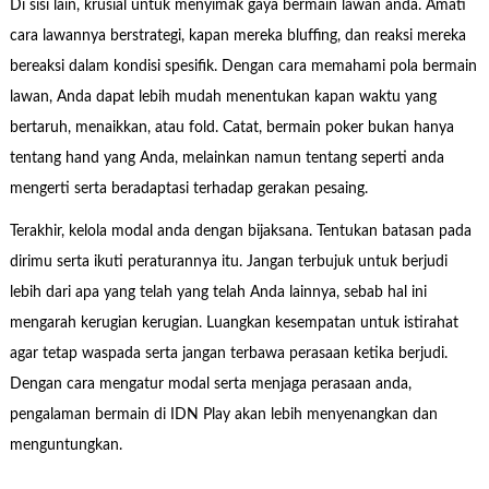
Di sisi lain, krusial untuk menyimak gaya bermain lawan anda. Amati
cara lawannya berstrategi, kapan mereka bluffing, dan reaksi mereka
bereaksi dalam kondisi spesifik. Dengan cara memahami pola bermain
lawan, Anda dapat lebih mudah menentukan kapan waktu yang
bertaruh, menaikkan, atau fold. Catat, bermain poker bukan hanya
tentang hand yang Anda, melainkan namun tentang seperti anda
mengerti serta beradaptasi terhadap gerakan pesaing.
Terakhir, kelola modal anda dengan bijaksana. Tentukan batasan pada
dirimu serta ikuti peraturannya itu. Jangan terbujuk untuk berjudi
lebih dari apa yang telah yang telah Anda lainnya, sebab hal ini
mengarah kerugian kerugian. Luangkan kesempatan untuk istirahat
agar tetap waspada serta jangan terbawa perasaan ketika berjudi.
Dengan cara mengatur modal serta menjaga perasaan anda,
pengalaman bermain di IDN Play akan lebih menyenangkan dan
menguntungkan.