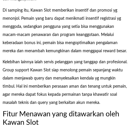
Di samping itu, Kawan Slot memberikan insentif dan promosi yg
menonjol. Pemain yang baru dapat menikmati insentif registrasi yg
menggoda, sedangkan pengguna yang setia bisa menggunakan
macam-macam penawaran dan program keanggotaan. Melalui
keberadaan bonus ini, pemain bisa mengoptimalkan pengalaman
mereka dan menambah kemungkinan dalam menggapai reward besar.
Kelebihan lainnya ialah servis pelanggan yang tanggap dan profesional.
Group support Kawan Slot siap menolong pemain sepanjang waktu
dalam menjawab query dan menyelesaikan kendala yg mungkin
timbul. Hal ini memberikan perasaan aman dan tenang untuk pemain,
agar mereka dapat fokus kepada permainan tanpa khawatir soal
masalah teknis dan query yang berkaitan akun mereka.
Fitur Menawan yang ditawarkan oleh
Kawan Slot