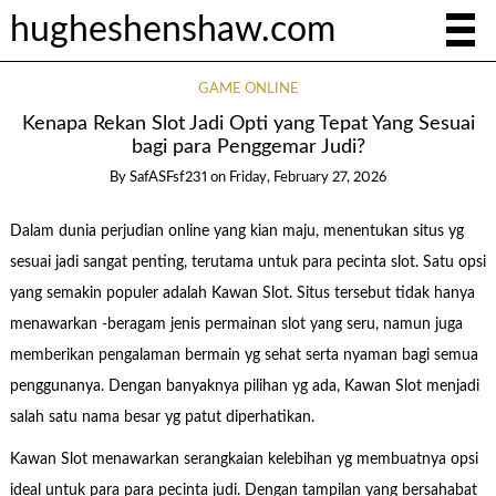
hugheshenshaw.com
GAME ONLINE
Kenapa Rekan Slot Jadi Opti yang Tepat Yang Sesuai
bagi para Penggemar Judi?
By
SafASFsf231
on
Friday, February 27, 2026
Dalam dunia perjudian online yang kian maju, menentukan situs yg
sesuai jadi sangat penting, terutama untuk para pecinta slot. Satu opsi
yang semakin populer adalah Kawan Slot. Situs tersebut tidak hanya
menawarkan -beragam jenis permainan slot yang seru, namun juga
memberikan pengalaman bermain yg sehat serta nyaman bagi semua
penggunanya. Dengan banyaknya pilihan yg ada, Kawan Slot menjadi
salah satu nama besar yg patut diperhatikan.
Kawan Slot menawarkan serangkaian kelebihan yg membuatnya opsi
ideal untuk para para pecinta judi. Dengan tampilan yang bersahabat