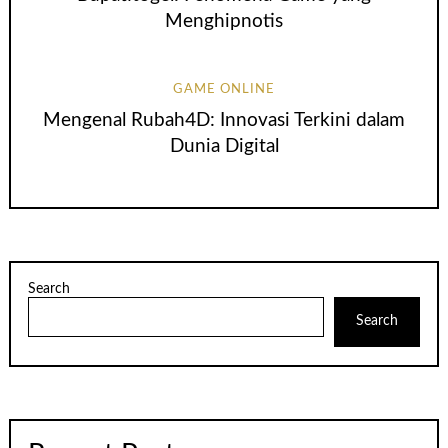
Menghipnotis
GAME ONLINE
Mengenal Rubah4D: Innovasi Terkini dalam
Dunia Digital
Search
Search