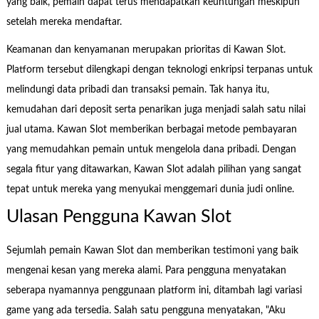
yang baik, pemain dapat terus mendapatkan keuntungan meskipun
setelah mereka mendaftar.
Keamanan dan kenyamanan merupakan prioritas di Kawan Slot.
Platform tersebut dilengkapi dengan teknologi enkripsi terpanas untuk
melindungi data pribadi dan transaksi pemain. Tak hanya itu,
kemudahan dari deposit serta penarikan juga menjadi salah satu nilai
jual utama. Kawan Slot memberikan berbagai metode pembayaran
yang memudahkan pemain untuk mengelola dana pribadi. Dengan
segala fitur yang ditawarkan, Kawan Slot adalah pilihan yang sangat
tepat untuk mereka yang menyukai menggemari dunia judi online.
Ulasan Pengguna Kawan Slot
Sejumlah pemain Kawan Slot dan memberikan testimoni yang baik
mengenai kesan yang mereka alami. Para pengguna menyatakan
seberapa nyamannya penggunaan platform ini, ditambah lagi variasi
game yang ada tersedia. Salah satu pengguna menyatakan, "Aku