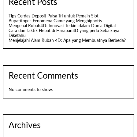
Recent Posts
Tips Cerdas Deposit Pulsa Tri untuk Pemain Slot
Bupatitogel: Fenomena Game yang Menghipnotis
Mengenal Rubah4D: Innovasi Terkini dalam Dunia Digital
Cara dan Taktik Hebat di Harapan4D yang perlu Sebaiknya
Diketahu
Menjelajahi Alam Rubah 4D: Apa yang Membuatnya Berbeda?
Recent Comments
No comments to show.
Archives