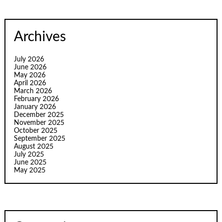
Archives
July 2026
June 2026
May 2026
April 2026
March 2026
February 2026
January 2026
December 2025
November 2025
October 2025
September 2025
August 2025
July 2025
June 2025
May 2025