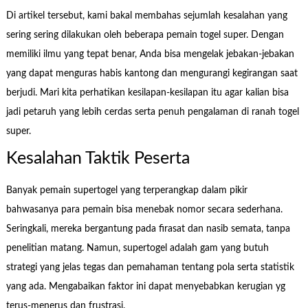
Di artikel tersebut, kami bakal membahas sejumlah kesalahan yang
sering sering dilakukan oleh beberapa pemain togel super. Dengan
memiliki ilmu yang tepat benar, Anda bisa mengelak jebakan-jebakan
yang dapat menguras habis kantong dan mengurangi kegirangan saat
berjudi. Mari kita perhatikan kesilapan-kesilapan itu agar kalian bisa
jadi petaruh yang lebih cerdas serta penuh pengalaman di ranah togel
super.
Kesalahan Taktik Peserta
Banyak pemain supertogel yang terperangkap dalam pikir
bahwasanya para pemain bisa menebak nomor secara sederhana.
Seringkali, mereka bergantung pada firasat dan nasib semata, tanpa
penelitian matang. Namun, supertogel adalah gam yang butuh
strategi yang jelas tegas dan pemahaman tentang pola serta statistik
yang ada. Mengabaikan faktor ini dapat menyebabkan kerugian yg
terus-menerus dan frustrasi.