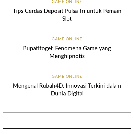
GAME ONLINE
Tips Cerdas Deposit Pulsa Tri untuk Pemain
Slot
GAME ONLINE
Bupatitogel: Fenomena Game yang
Menghipnotis
GAME ONLINE
Mengenal Rubah4D: Innovasi Terkini dalam
Dunia Digital