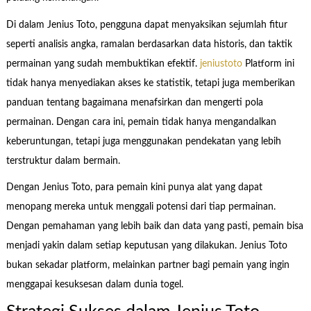
Di dalam Jenius Toto, pengguna dapat menyaksikan sejumlah fitur
seperti analisis angka, ramalan berdasarkan data historis, dan taktik
permainan yang sudah membuktikan efektif.
jeniustoto
Platform ini
tidak hanya menyediakan akses ke statistik, tetapi juga memberikan
panduan tentang bagaimana menafsirkan dan mengerti pola
permainan. Dengan cara ini, pemain tidak hanya mengandalkan
keberuntungan, tetapi juga menggunakan pendekatan yang lebih
terstruktur dalam bermain.
Dengan Jenius Toto, para pemain kini punya alat yang dapat
menopang mereka untuk menggali potensi dari tiap permainan.
Dengan pemahaman yang lebih baik dan data yang pasti, pemain bisa
menjadi yakin dalam setiap keputusan yang dilakukan. Jenius Toto
bukan sekadar platform, melainkan partner bagi pemain yang ingin
menggapai kesuksesan dalam dunia togel.