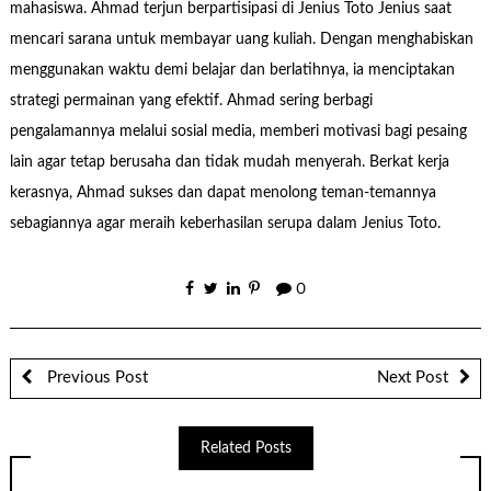
mahasiswa. Ahmad terjun berpartisipasi di Jenius Toto Jenius saat
mencari sarana untuk membayar uang kuliah. Dengan menghabiskan
menggunakan waktu demi belajar dan berlatihnya, ia menciptakan
strategi permainan yang efektif. Ahmad sering berbagi
pengalamannya melalui sosial media, memberi motivasi bagi pesaing
lain agar tetap berusaha dan tidak mudah menyerah. Berkat kerja
kerasnya, Ahmad sukses dan dapat menolong teman-temannya
sebagiannya agar meraih keberhasilan serupa dalam Jenius Toto.
0
Previous Post
Next Post
Related Posts