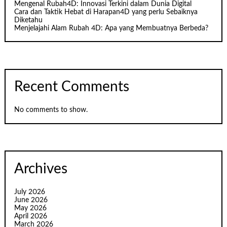
Mengenal Rubah4D: Innovasi Terkini dalam Dunia Digital
Cara dan Taktik Hebat di Harapan4D yang perlu Sebaiknya
Diketahu
Menjelajahi Alam Rubah 4D: Apa yang Membuatnya Berbeda?
Recent Comments
No comments to show.
Archives
July 2026
June 2026
May 2026
April 2026
March 2026