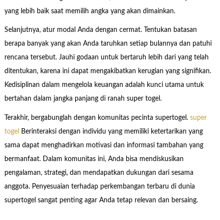
yang lebih baik saat memilih angka yang akan dimainkan.
Selanjutnya, atur modal Anda dengan cermat. Tentukan batasan
berapa banyak yang akan Anda taruhkan setiap bulannya dan patuhi
rencana tersebut. Jauhi godaan untuk bertaruh lebih dari yang telah
ditentukan, karena ini dapat mengakibatkan kerugian yang signifikan.
Kedisiplinan dalam mengelola keuangan adalah kunci utama untuk
bertahan dalam jangka panjang di ranah super togel.
Terakhir, bergabunglah dengan komunitas pecinta supertogel.
super
togel
Berinteraksi dengan individu yang memiliki ketertarikan yang
sama dapat menghadirkan motivasi dan informasi tambahan yang
bermanfaat. Dalam komunitas ini, Anda bisa mendiskusikan
pengalaman, strategi, dan mendapatkan dukungan dari sesama
anggota. Penyesuaian terhadap perkembangan terbaru di dunia
supertogel sangat penting agar Anda tetap relevan dan bersaing.