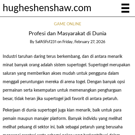
hugheshenshaw.com
GAME ONLINE
Profesi dan Masyarakat di Dunia
By
SafASFsf231
on
Friday, February 27, 2026
Industri taruhan daring terus berkembang, dan di antara menarik
minat banyak orang adalah sistem supertogel. Supertogel merupakan
saluran yang memberikan akses mudah untuk pengguna dalam
menggali peruntungan mereka di arena togel. Dengan banyak opsi
permainan serta kesempatan untuk memenangkan penghargaan
besar, tidak heran jika supertogel jadi favorit di antara petaruh.
Pekerjaan di dunia supertogel juga kian menarik, baik untuk para
pemain maupun manajer platform. Banyak individu yang melihat
melihat peluang di sektor ini, baik sebagai petaruh yang berusaha