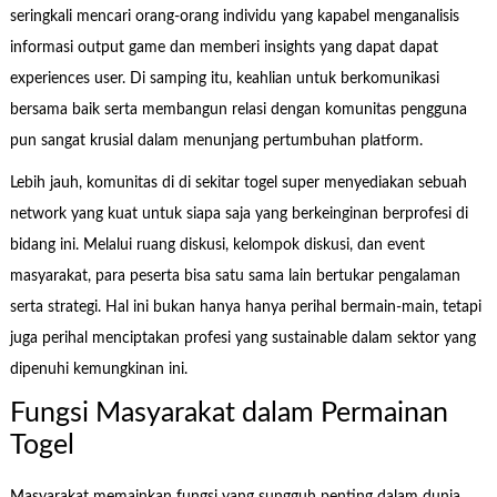
seringkali mencari orang-orang individu yang kapabel menganalisis
informasi output game dan memberi insights yang dapat dapat
experiences user. Di samping itu, keahlian untuk berkomunikasi
bersama baik serta membangun relasi dengan komunitas pengguna
pun sangat krusial dalam menunjang pertumbuhan platform.
Lebih jauh, komunitas di di sekitar togel super menyediakan sebuah
network yang kuat untuk siapa saja yang berkeinginan berprofesi di
bidang ini. Melalui ruang diskusi, kelompok diskusi, dan event
masyarakat, para peserta bisa satu sama lain bertukar pengalaman
serta strategi. Hal ini bukan hanya hanya perihal bermain-main, tetapi
juga perihal menciptakan profesi yang sustainable dalam sektor yang
dipenuhi kemungkinan ini.
Fungsi Masyarakat dalam Permainan
Togel
Masyarakat memainkan fungsi yang sungguh penting dalam dunia