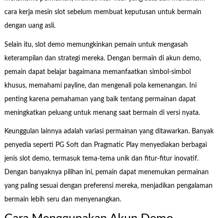
cara kerja mesin slot sebelum membuat keputusan untuk bermain
dengan uang asli.
Selain itu, slot demo memungkinkan pemain untuk mengasah
keterampilan dan strategi mereka. Dengan bermain di akun demo,
pemain dapat belajar bagaimana memanfaatkan simbol-simbol
khusus, memahami payline, dan mengenali pola kemenangan. Ini
penting karena pemahaman yang baik tentang permainan dapat
meningkatkan peluang untuk menang saat bermain di versi nyata.
Keunggulan lainnya adalah variasi permainan yang ditawarkan. Banyak
penyedia seperti PG Soft dan Pragmatic Play menyediakan berbagai
jenis slot demo, termasuk tema-tema unik dan fitur-fitur inovatif.
Dengan banyaknya pilihan ini, pemain dapat menemukan permainan
yang paling sesuai dengan preferensi mereka, menjadikan pengalaman
bermain lebih seru dan menyenangkan.