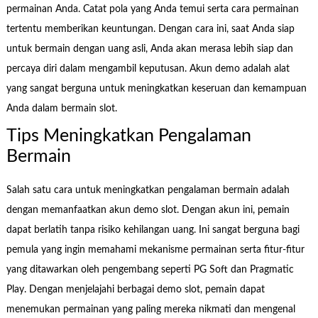
permainan Anda. Catat pola yang Anda temui serta cara permainan
tertentu memberikan keuntungan. Dengan cara ini, saat Anda siap
untuk bermain dengan uang asli, Anda akan merasa lebih siap dan
percaya diri dalam mengambil keputusan. Akun demo adalah alat
yang sangat berguna untuk meningkatkan keseruan dan kemampuan
Anda dalam bermain slot.
Tips Meningkatkan Pengalaman
Bermain
Salah satu cara untuk meningkatkan pengalaman bermain adalah
dengan memanfaatkan akun demo slot. Dengan akun ini, pemain
dapat berlatih tanpa risiko kehilangan uang. Ini sangat berguna bagi
pemula yang ingin memahami mekanisme permainan serta fitur-fitur
yang ditawarkan oleh pengembang seperti PG Soft dan Pragmatic
Play. Dengan menjelajahi berbagai demo slot, pemain dapat
menemukan permainan yang paling mereka nikmati dan mengenal