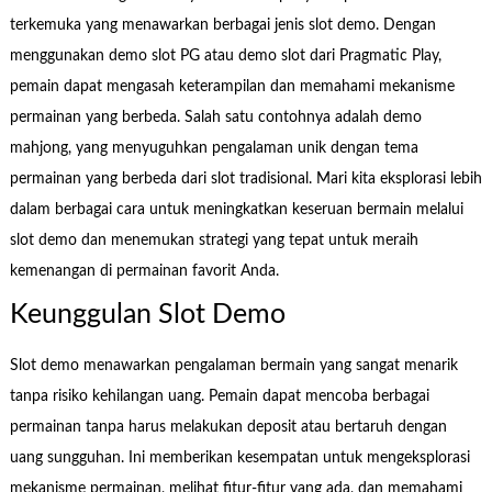
terkemuka yang menawarkan berbagai jenis slot demo. Dengan
menggunakan demo slot PG atau demo slot dari Pragmatic Play,
pemain dapat mengasah keterampilan dan memahami mekanisme
permainan yang berbeda. Salah satu contohnya adalah demo
mahjong, yang menyuguhkan pengalaman unik dengan tema
permainan yang berbeda dari slot tradisional. Mari kita eksplorasi lebih
dalam berbagai cara untuk meningkatkan keseruan bermain melalui
slot demo dan menemukan strategi yang tepat untuk meraih
kemenangan di permainan favorit Anda.
Keunggulan Slot Demo
Slot demo menawarkan pengalaman bermain yang sangat menarik
tanpa risiko kehilangan uang. Pemain dapat mencoba berbagai
permainan tanpa harus melakukan deposit atau bertaruh dengan
uang sungguhan. Ini memberikan kesempatan untuk mengeksplorasi
mekanisme permainan, melihat fitur-fitur yang ada, dan memahami