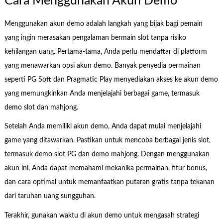
Cara Menggunakan Akun Demo
Menggunakan akun demo adalah langkah yang bijak bagi pemain
yang ingin merasakan pengalaman bermain slot tanpa risiko
kehilangan uang. Pertama-tama, Anda perlu mendaftar di platform
yang menawarkan opsi akun demo. Banyak penyedia permainan
seperti PG Soft dan Pragmatic Play menyediakan akses ke akun demo
yang memungkinkan Anda menjelajahi berbagai game, termasuk
demo slot dan mahjong.
Setelah Anda memiliki akun demo, Anda dapat mulai menjelajahi
game yang ditawarkan. Pastikan untuk mencoba berbagai jenis slot,
termasuk demo slot PG dan demo mahjong. Dengan menggunakan
akun ini, Anda dapat memahami mekanika permainan, fitur bonus,
dan cara optimal untuk memanfaatkan putaran gratis tanpa tekanan
dari taruhan uang sungguhan.
Terakhir, gunakan waktu di akun demo untuk mengasah strategi