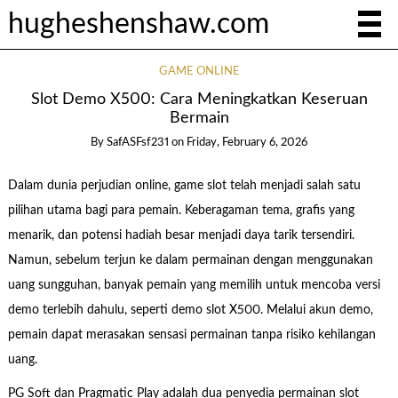
hugheshenshaw.com
GAME ONLINE
Slot Demo X500: Cara Meningkatkan Keseruan
Bermain
By
SafASFsf231
on
Friday, February 6, 2026
Dalam dunia perjudian online, game slot telah menjadi salah satu
pilihan utama bagi para pemain. Keberagaman tema, grafis yang
menarik, dan potensi hadiah besar menjadi daya tarik tersendiri.
Namun, sebelum terjun ke dalam permainan dengan menggunakan
uang sungguhan, banyak pemain yang memilih untuk mencoba versi
demo terlebih dahulu, seperti demo slot X500. Melalui akun demo,
pemain dapat merasakan sensasi permainan tanpa risiko kehilangan
uang.
PG Soft dan Pragmatic Play adalah dua penyedia permainan slot