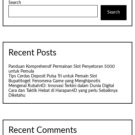
Search
Search
Recent Posts
Panduan Komprehensif Permainan Slot Penyetoran 5000
untuk Pemula
Tips Cerdas Deposit Pulsa Tri untuk Pemain Slot
Bupatitogel: Fenomena Game yang Menghipnotis
Mengenal Rubah4D: Innovasi Terkini dalam Dunia Digital
Cara dan Taktik Hebat di Harapan4D yang perlu Sebaiknya
Diketahu
Recent Comments