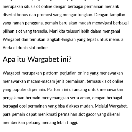
merupakan situs slot online dengan berbagai permainan menarik
disertai bonus dan promosi yang menguntungkan. Dengan tampilan
yang ramah pengguna, pemain baru akan mudah menavigasi berbagai
pilihan slot yang tersedia. Mari kita telusuri lebih dalam mengenai
Wargabet dan temukan langkah-langkah yang tepat untuk memulai
Anda di dunia slot online.
Apa itu Wargabet ini?
Wargabet merupakan platform perjudian online yang menawarkan
menawarkan macam-macam jenis permainan, termasuk slot online
yang populer di pemain. Platform ini dirancang untuk menawarkan
pengalaman bermain menyenangkan serta aman, dengan berbagai
berbagai opsi permainan yang bisa diakses mudah. Melalui Wargabet,
para pemain dapat menikmati permainan slot gacor yang dikenal
memberikan peluang menang lebih tinggi.