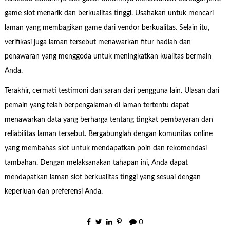
game slot menarik dan berkualitas tinggi. Usahakan untuk mencari
laman yang membagikan game dari vendor berkualitas. Selain itu,
verifikasi juga laman tersebut menawarkan fitur hadiah dan
penawaran yang menggoda untuk meningkatkan kualitas bermain
Anda.
Terakhir, cermati testimoni dan saran dari pengguna lain. Ulasan dari
pemain yang telah berpengalaman di laman tertentu dapat
menawarkan data yang berharga tentang tingkat pembayaran dan
reliabilitas laman tersebut. Bergabunglah dengan komunitas online
yang membahas slot untuk mendapatkan poin dan rekomendasi
tambahan. Dengan melaksanakan tahapan ini, Anda dapat
mendapatkan laman slot berkualitas tinggi yang sesuai dengan
keperluan dan preferensi Anda.
0