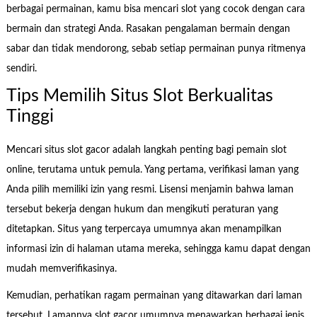
berbagai permainan, kamu bisa mencari slot yang cocok dengan cara
bermain dan strategi Anda. Rasakan pengalaman bermain dengan
sabar dan tidak mendorong, sebab setiap permainan punya ritmenya
sendiri.
Tips Memilih Situs Slot Berkualitas
Tinggi
Mencari situs slot gacor adalah langkah penting bagi pemain slot
online, terutama untuk pemula. Yang pertama, verifikasi laman yang
Anda pilih memiliki izin yang resmi. Lisensi menjamin bahwa laman
tersebut bekerja dengan hukum dan mengikuti peraturan yang
ditetapkan. Situs yang terpercaya umumnya akan menampilkan
informasi izin di halaman utama mereka, sehingga kamu dapat dengan
mudah memverifikasinya.
Kemudian, perhatikan ragam permainan yang ditawarkan dari laman
tersebut. Lamannya slot gacor umumnya menawarkan berbagai jenis