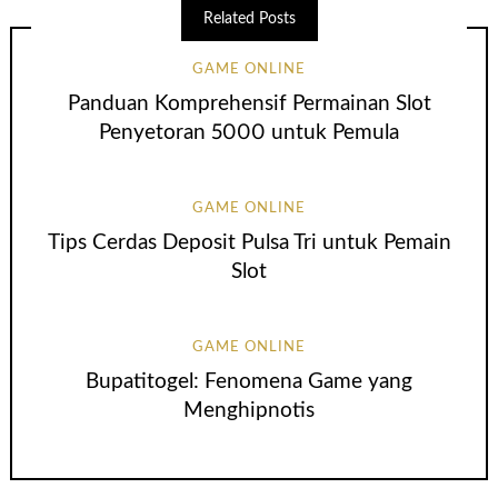
Related Posts
GAME ONLINE
Panduan Komprehensif Permainan Slot
Penyetoran 5000 untuk Pemula
GAME ONLINE
Tips Cerdas Deposit Pulsa Tri untuk Pemain
Slot
GAME ONLINE
Bupatitogel: Fenomena Game yang
Menghipnotis