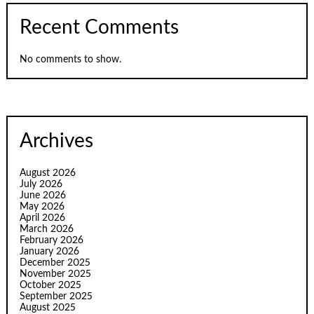
Recent Comments
No comments to show.
Archives
August 2026
July 2026
June 2026
May 2026
April 2026
March 2026
February 2026
January 2026
December 2025
November 2025
October 2025
September 2025
August 2025