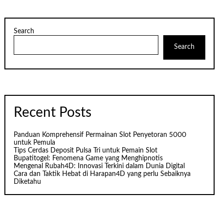
Search
Search
Recent Posts
Panduan Komprehensif Permainan Slot Penyetoran 5000
untuk Pemula
Tips Cerdas Deposit Pulsa Tri untuk Pemain Slot
Bupatitogel: Fenomena Game yang Menghipnotis
Mengenal Rubah4D: Innovasi Terkini dalam Dunia Digital
Cara dan Taktik Hebat di Harapan4D yang perlu Sebaiknya
Diketahu