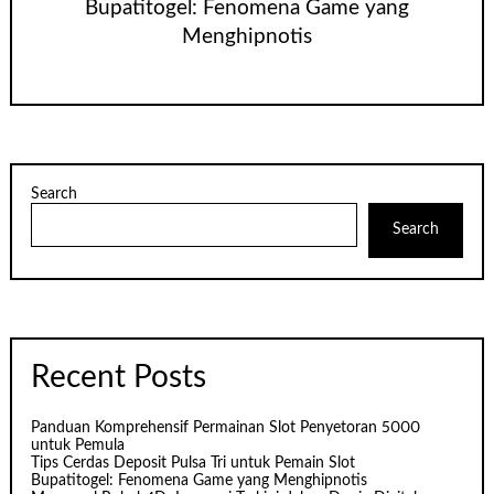
Bupatitogel: Fenomena Game yang
Menghipnotis
Search
Search
Recent Posts
Panduan Komprehensif Permainan Slot Penyetoran 5000
untuk Pemula
Tips Cerdas Deposit Pulsa Tri untuk Pemain Slot
Bupatitogel: Fenomena Game yang Menghipnotis