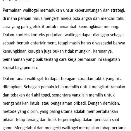
Permainan walitogel memadukan unsur keberuntungan dan strategi,
di mana pemain harus mengerti aneka pola angka dan mencari tahu
cara yang paling efektif untuk menambah kemungkinan menang.
Dalam konteks konteks perjudian, walitogel dapat dianggap sebagai
sebuah bentuk entertainment, tetapi masih harus diwaspadai bahwa
kemungkinan kerugian juga bukan tidak mungkin. Karenanya,
pemahaman yang baik tentang cara kerja permainan ini sangatlah
krusial bagi pemain.
Dalam ranah walitogel, terdapat beragam cara dan taktik yang bisa
diterapkan. Sebagian pemain lebih memilih untuk mengikuti ramalan
dan tebakan dari ahli togel, sementara yang lain memilih untuk
mengandalkan intuisi atau pengalaman pribadi. Dengan demikian,
metode yang dipilih, yang paling utama adalah mempertahankan
pikiran tetap tenang dan tidak terperangkap dalam perasaan saat
game. Mengetahui dan mengerti walitogel merupakan tahap pertama