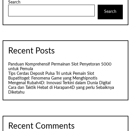
Search
Search
Recent Posts
Panduan Komprehensif Permainan Slot Penyetoran 5000
untuk Pemula
Tips Cerdas Deposit Pulsa Tri untuk Pemain Slot
Bupatitogel: Fenomena Game yang Menghipnotis
Mengenal Rubah4D: Innovasi Terkini dalam Dunia Digital
Cara dan Taktik Hebat di Harapan4D yang perlu Sebaiknya
Diketahu
Recent Comments