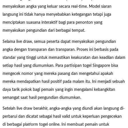
menyaksikan angka yang keluar secara real-time. Model siaran
langsung ini tidak hanya menyebabkan ketegangan tetapi juga
menciptakan suasana interaktif bagi para penonton yang
menyaksikan pengundian dari berbagai tempat.
Selama live draw, semua peserta dapat menyaksikan pengundian
angka dengan transparan dan transparan. Proses ini berbasis pada
standar yang tinggi untuk memastikan keakuratan dan keadilan dalam
setiap hasil yang diumumkan. Para partisipan togel Singapore bisa
mengecek nomor yang mereka pasang dan mengetahui apakah
mereka mendapatkan hasil positif pada malam itu. Ini menjadi sebuah
daya tarik pokok bagi pemain yang ingin mengalami kebangkitan
semangat saat hasil pengundian diumumkan.
Setelah live draw berakhir, angka-angka yang diundi akan langsung di-
perbarui dan dicatat sebagai hasil valid untuk keperluan pengecekan
di berbagai platform togel online. Ini membuat pemain untuk