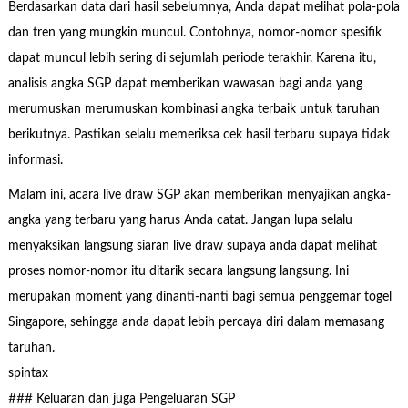
Berdasarkan data dari hasil sebelumnya, Anda dapat melihat pola-pola
dan tren yang mungkin muncul. Contohnya, nomor-nomor spesifik
dapat muncul lebih sering di sejumlah periode terakhir. Karena itu,
analisis angka SGP dapat memberikan wawasan bagi anda yang
merumuskan merumuskan kombinasi angka terbaik untuk taruhan
berikutnya. Pastikan selalu memeriksa cek hasil terbaru supaya tidak
informasi.
Malam ini, acara live draw SGP akan memberikan menyajikan angka-
angka yang terbaru yang harus Anda catat. Jangan lupa selalu
menyaksikan langsung siaran live draw supaya anda dapat melihat
proses nomor-nomor itu ditarik secara langsung langsung. Ini
merupakan moment yang dinanti-nanti bagi semua penggemar togel
Singapore, sehingga anda dapat lebih percaya diri dalam memasang
taruhan.
spintax
### Keluaran dan juga Pengeluaran SGP