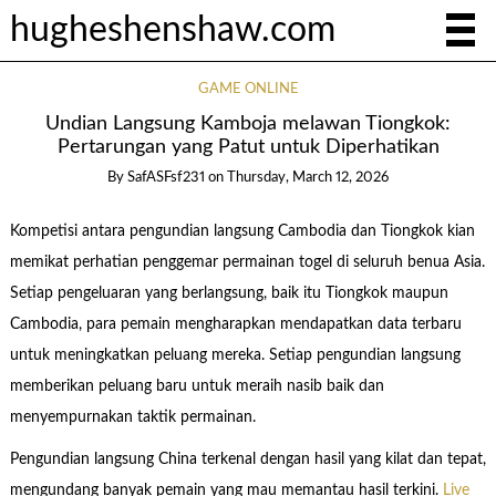
hugheshenshaw.com
GAME ONLINE
Undian Langsung Kamboja melawan Tiongkok:
Pertarungan yang Patut untuk Diperhatikan
By
SafASFsf231
on
Thursday, March 12, 2026
Kompetisi antara pengundian langsung Cambodia dan Tiongkok kian
memikat perhatian penggemar permainan togel di seluruh benua Asia.
Setiap pengeluaran yang berlangsung, baik itu Tiongkok maupun
Cambodia, para pemain mengharapkan mendapatkan data terbaru
untuk meningkatkan peluang mereka. Setiap pengundian langsung
memberikan peluang baru untuk meraih nasib baik dan
menyempurnakan taktik permainan.
Pengundian langsung China terkenal dengan hasil yang kilat dan tepat,
mengundang banyak pemain yang mau memantau hasil terkini.
Live