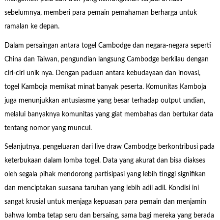
sebelumnya, memberi para pemain pemahaman berharga untuk
ramalan ke depan.
Dalam persaingan antara togel Cambodge dan negara-negara seperti
China dan Taiwan, pengundian langsung Cambodge berkilau dengan
ciri-ciri unik nya. Dengan paduan antara kebudayaan dan inovasi,
togel Kamboja memikat minat banyak peserta. Komunitas Kamboja
juga menunjukkan antusiasme yang besar terhadap output undian,
melalui banyaknya komunitas yang giat membahas dan bertukar data
tentang nomor yang muncul.
Selanjutnya, pengeluaran dari live draw Cambodge berkontribusi pada
keterbukaan dalam lomba togel. Data yang akurat dan bisa diakses
oleh segala pihak mendorong partisipasi yang lebih tinggi signifikan
dan menciptakan suasana taruhan yang lebih adil adil. Kondisi ini
sangat krusial untuk menjaga kepuasan para pemain dan menjamin
bahwa lomba tetap seru dan bersaing, sama bagi mereka yang berada