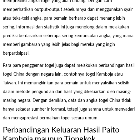
memprediksi angka togel yang akan datang. Dengan cara
memperhatikan output-output sebelumnya dan menggunakan syair
atau teka-teki angka, para pemain berharap dapat menang lebih
sering. Informasi dan statistik ini juga menolong dalam melakukan
prediksi berdasarkan seberapa sering kemunculan angka, yang mana
memberi gambaran yang lebih jelas bagi mereka yang ingin
berpartisipasi.
Para para penggemar togel juga dapat melakukan perbandingan hasil
togel China dengan negara lain, contohnya togel Kamboja atau
Taiwan. Ini memungkinkan para pemain untuk menyaksikan selisih
dalam metode pengundian dan hasil yang dikeluarkan oleh masing-
masing negara. Dengan demikian, data dan angka togel China tidak
hanya sekadar sumber informasi, tetapi juga sarana untuk menyadari
dan mengapresiasi permainan togel secara umum.
Perbandingan Keluaran Hasil Paito
Kamboja maupun Tiongkok