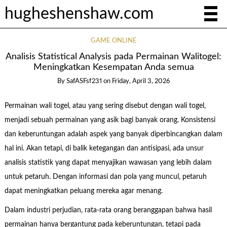
hugheshenshaw.com
GAME ONLINE
Analisis Statistical Analysis pada Permainan Walitogel:
Meningkatkan Kesempatan Anda semua
By
SafASFsf231
on
Friday, April 3, 2026
Permainan wali togel, atau yang sering disebut dengan wali togel,
menjadi sebuah permainan yang asik bagi banyak orang. Konsistensi
dan keberuntungan adalah aspek yang banyak diperbincangkan dalam
hal ini. Akan tetapi, di balik ketegangan dan antisipasi, ada unsur
analisis statistik yang dapat menyajikan wawasan yang lebih dalam
untuk petaruh. Dengan informasi dan pola yang muncul, petaruh
dapat meningkatkan peluang mereka agar menang.
Dalam industri perjudian, rata-rata orang beranggapan bahwa hasil
permainan hanya bergantung pada keberuntungan, tetapi pada