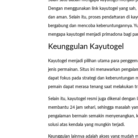
Salah satu alasan mengapa kayutogel menjadi pi
Dengan menggunakan link kayutogel yang sah,
dan aman. Selain itu, proses pendaftaran di ka
bergabung dan mencoba keberuntungannya. Yuk, 
mengapa kayutogel menjadi primadona bagi para
Keunggulan Kayutogel
Kayutogel menjadi pilihan utama para penggem
jenis permainan. Situs ini menawarkan penga
dapat fokus pada strategi dan keberuntungan m
pemain dapat merasa tenang saat melakukan t
Selain itu, kayutogel resmi juga dikenal denga
membantu 24 jam sehari, sehingga masalah yang
pengalaman bermain semakin menyenangkan, k
solusi atas kendala yang mungkin terjadi.
Keunggulan lainnya adalah akses yang mudah m