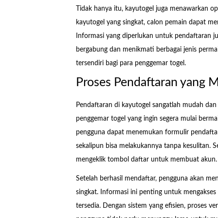
Tidak hanya itu, kayutogel juga menawarkan o
kayutogel yang singkat, calon pemain dapat m
Informasi yang diperlukan untuk pendaftaran 
bergabung dan menikmati berbagai jenis permain
tersendiri bagi para penggemar togel.
Proses Pendaftaran yang 
Pendaftaran di kayutogel sangatlah mudah dan 
penggemar togel yang ingin segera mulai berma
pengguna dapat menemukan formulir pendaftara
sekalipun bisa melakukannya tanpa kesulitan. S
mengeklik tombol daftar untuk membuat akun.
Setelah berhasil mendaftar, pengguna akan mene
singkat. Informasi ini penting untuk mengakse
tersedia. Dengan sistem yang efisien, proses ve