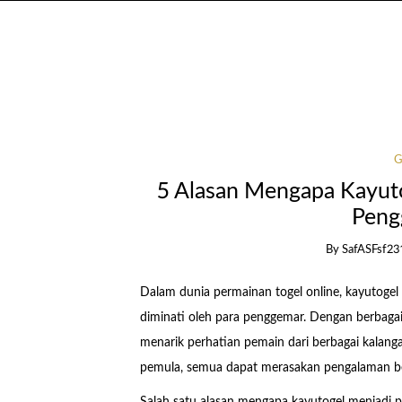
G
5 Alasan Mengapa Kayuto
Peng
By
SafASFsf23
Dalam dunia permainan togel online, kayutogel
diminati oleh para penggemar. Dengan berbagai
menarik perhatian pemain dari berbagai kalan
pemula, semua dapat merasakan pengalaman 