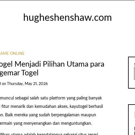
hugheshenshaw.com
AME ONLINE
gel Menjadi Pilihan Utama para
gemar Togel
1
on
Thursday, May 21, 2026
 muncul sebagai salah satu platform yang paling banyak
 fitur menarik dan kemudahan akses, kayutogel berhasil
gan. Baik mereka yang sudah berpengalaman maupun
bermain yang menyenangkan dan menguntungkan.