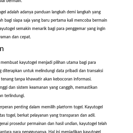
lai bermain.
utogel adalah adanya panduan langkah demi langkah yang
ah bagi siapa saja yang baru pertama kali mencoba bermain
kayutogel semakin menarik bagi para penggemar yang ingin
yaman dan cepat.
an
 membuat kayutogel menjadi pilihan utama bagi para
 diterapkan untuk melindungi data pribadi dan transaksi
tenang tanpa khawatir akan kebocoran informasi.
tinggi dan sistem keamanan yang canggih, memastikan
n terlindungi.
berperan penting dalam memilih platform togel. Kayutogel
tas togel, berkat pelayanan yang transparan dan adil.
nai prosedur permainan dan hasil undian, kayutogel telah
antara para penggunanya. Hal ini menjadikan kayutogel