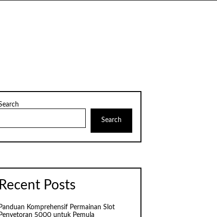
Search
Search
Recent Posts
Panduan Komprehensif Permainan Slot
Penyetoran 5000 untuk Pemula