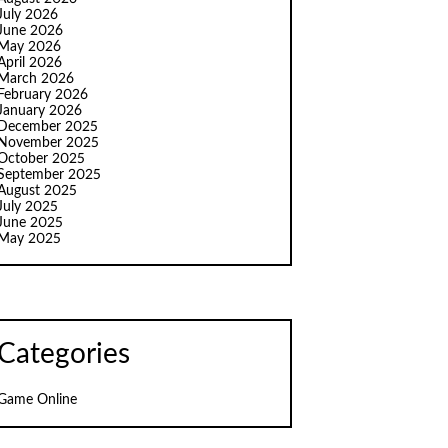
July 2026
June 2026
May 2026
April 2026
March 2026
February 2026
January 2026
December 2025
November 2025
October 2025
September 2025
August 2025
July 2025
June 2025
May 2025
Categories
Game Online