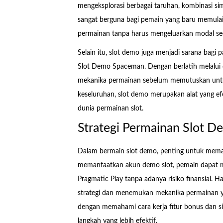
mengeksplorasi berbagai taruhan, kombinasi sim
sangat berguna bagi pemain yang baru memulai
permainan tanpa harus mengeluarkan modal sec
Selain itu, slot demo juga menjadi sarana bagi
Slot Demo Spaceman. Dengan berlatih melalui 
mekanika permainan sebelum memutuskan unt
keseluruhan, slot demo merupakan alat yang e
dunia permainan slot.
Strategi Permainan Slot D
Dalam bermain slot demo, penting untuk memah
memanfaatkan akun demo slot, pemain dapat me
Pragmatic Play tanpa adanya risiko finansial.
strategi dan menemukan mekanika permainan ya
dengan memahami cara kerja fitur bonus dan s
langkah yang lebih efektif.