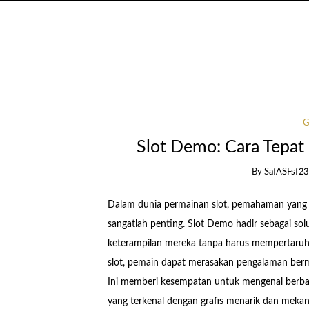
G
Slot Demo: Cara Tepat
By
SafASFsf23
Dalam dunia permainan slot, pemahaman yang m
sangatlah penting. Slot Demo hadir sebagai sol
keterampilan mereka tanpa harus mempertar
slot, pemain dapat merasakan pengalaman bermai
Ini memberi kesempatan untuk mengenal berbag
yang terkenal dengan grafis menarik dan meka