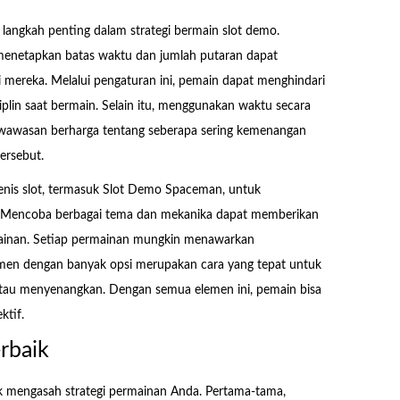
angkah penting dalam strategi bermain slot demo.
menetapkan batas waktu dan jumlah putaran dapat
 mereka. Melalui pengaturan ini, pemain dapat menghindari
plin saat bermain. Selain itu, menggunakan waktu secara
 wawasan berharga tentang seberapa sering kemenangan
ersebut.
jenis slot, termasuk Slot Demo Spaceman, untuk
 Mencoba berbagai tema dan mekanika dapat memberikan
mainan. Setiap permainan mungkin menawarkan
imen dengan banyak opsi merupakan cara yang tepat untuk
au menyenangkan. Dengan semua elemen ini, pemain bisa
ktif.
rbaik
uk mengasah strategi permainan Anda. Pertama-tama,