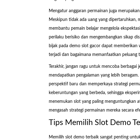
Mengatur anggaran permainan juga merupakan l
Meskipun tidak ada uang yang dipertaruhkan, 
membantu pemain belajar mengelola ekspektasi
perilaku berisiko dan mengembangkan sikap disi
bijak pada demo slot gacor dapat memberikan
terjadi dan bagaimana memanfaatkan peluang t
Terakhir, jangan ragu untuk mencoba berbagai 
mendapatkan pengalaman yang lebih beragam.
perspektif baru dan memperkaya strategi per
keberuntungan yang berbeda, sehingga eksper
menemukan slot yang paling menguntungkan at
mengasah strategi permainan mereka secara efe
Tips Memilih Slot Demo Te
Memilih slot demo terbaik sangat penting unt