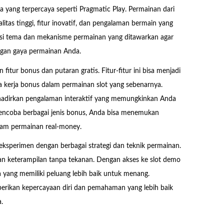
 yang terpercaya seperti Pragmatic Play. Permainan dari
itas tinggi, fitur inovatif, dan pengalaman bermain yang
iasi tema dan mekanisme permainan yang ditawarkan agar
gan gaya permainan Anda.
fitur bonus dan putaran gratis. Fitur-fitur ini bisa menjadi
 kerja bonus dalam permainan slot yang sebenarnya.
adirkan pengalaman interaktif yang memungkinkan Anda
mencoba berbagai jenis bonus, Anda bisa menemukan
alam permainan real-money.
eksperimen dengan berbagai strategi dan teknik permainan.
n keterampilan tanpa tekanan. Dengan akses ke slot demo
yang memiliki peluang lebih baik untuk menang.
ikan kepercayaan diri dan pemahaman yang lebih baik
.