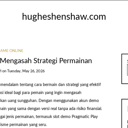
hugheshenshaw.com
AME ONLINE
 Mengasah Strategi Permainan
1
on
Tuesday, May 26, 2026
endalam tentang cara bermain dan strategi yang efektif
usi ideal bagi para pemain yang ingin mengasah
uhkan uang sungguhan. Dengan menggunakan akun demo
n yang sama dengan versi real tanpa ada risiko finansial.
ai jenis permainan, termasuk slot demo Pragmatic Play
nisme permainan yang seru.