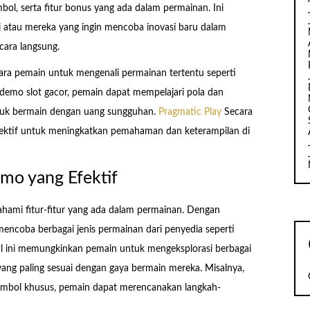
bol, serta fitur bonus yang ada dalam permainan. Ini
 atau mereka yang ingin mencoba inovasi baru dalam
ara langsung.
 para pemain untuk mengenali permainan tertentu seperti
demo slot gacor, pemain dapat mempelajari pola dan
uk bermain dengan uang sungguhan.
Pragmatic Play
Secara
fektif untuk meningkatkan pemahaman dan keterampilan di
emo yang Efektif
ami fitur-fitur yang ada dalam permainan. Dengan
ncoba berbagai jenis permainan dari penyedia seperti
 Hal ini memungkinkan pemain untuk mengeksplorasi berbagai
ng paling sesuai dengan gaya bermain mereka. Misalnya,
imbol khusus, pemain dapat merencanakan langkah-