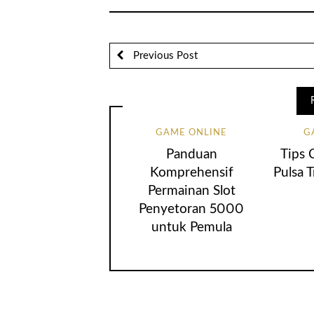
Previous Post
GAME ONLINE
G
Panduan
Tips 
Komprehensif
Pulsa 
Permainan Slot
Penyetoran 5000
untuk Pemula