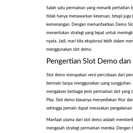
Salah satu permainan yang menarik perhatian 
tidak hanya menawarkan keseruan, tetapi juga
kemenangan. Dengan memanfaatkan Demo Slot
menentukan strategi yang tepat untuk mening
nyata. Jadi, mari kita eksplorasi lebih dalam m
menggunakan slot demo.
Pengertian Slot Demo dan
Slot demo merupakan versi percobaan dari pe
bermain tanpa menggunakan uang sungguhan. 
mengakses berbagai jenis permainan slot yang 
Play. Slot demo biasanya menyediakan fitur da
sehingga pemain dapat merasakan pengalaman b
Manfaat utama dari slot demo adalah member
mengasah strategi permainan mereka. Dengan 