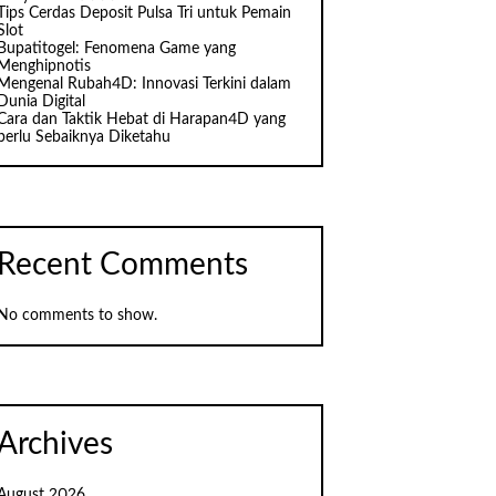
Tips Cerdas Deposit Pulsa Tri untuk Pemain
Slot
Bupatitogel: Fenomena Game yang
Menghipnotis
Mengenal Rubah4D: Innovasi Terkini dalam
Dunia Digital
Cara dan Taktik Hebat di Harapan4D yang
perlu Sebaiknya Diketahu
Recent Comments
No comments to show.
Archives
August 2026