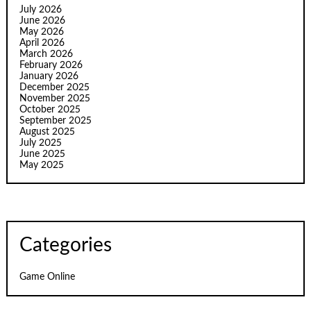
July 2026
June 2026
May 2026
April 2026
March 2026
February 2026
January 2026
December 2025
November 2025
October 2025
September 2025
August 2025
July 2025
June 2025
May 2025
Categories
Game Online