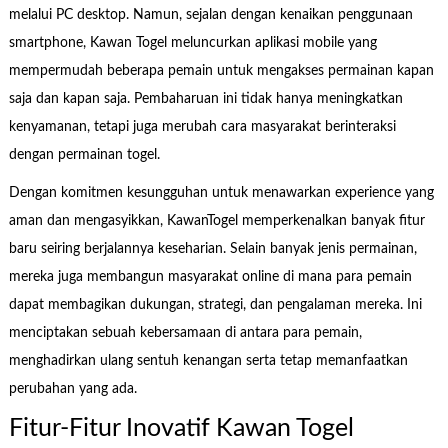
melalui PC desktop. Namun, sejalan dengan kenaikan penggunaan
smartphone, Kawan Togel meluncurkan aplikasi mobile yang
mempermudah beberapa pemain untuk mengakses permainan kapan
saja dan kapan saja. Pembaharuan ini tidak hanya meningkatkan
kenyamanan, tetapi juga merubah cara masyarakat berinteraksi
dengan permainan togel.
Dengan komitmen kesungguhan untuk menawarkan experience yang
aman dan mengasyikkan, KawanTogel memperkenalkan banyak fitur
baru seiring berjalannya keseharian. Selain banyak jenis permainan,
mereka juga membangun masyarakat online di mana para pemain
dapat membagikan dukungan, strategi, dan pengalaman mereka. Ini
menciptakan sebuah kebersamaan di antara para pemain,
menghadirkan ulang sentuh kenangan serta tetap memanfaatkan
perubahan yang ada.
Fitur-Fitur Inovatif Kawan Togel