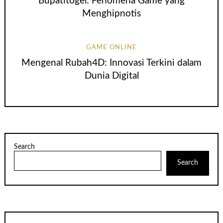
Bupatitogel: Fenomena Game yang
Menghipnotis
GAME ONLINE
Mengenal Rubah4D: Innovasi Terkini dalam
Dunia Digital
Search
Search