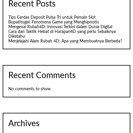
Recent Posts
Tips Cerdas Deposit Pulsa Tri untuk Pemain Slot
Bupatitogel: Fenomena Game yang Menghipnotis
Mengenal Rubah4D: Innovasi Terkini dalam Dunia Digital
Cara dan Taktik Hebat di Harapan4D yang perlu Sebaiknya
Diketahu
Menjelajahi Alam Rubah 4D: Apa yang Membuatnya Berbeda?
Recent Comments
No comments to show.
Archives