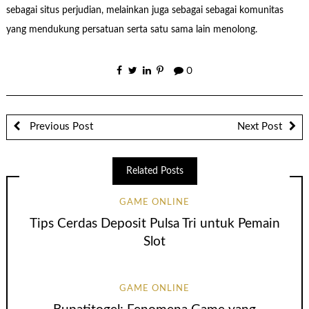
sebagai situs perjudian, melainkan juga sebagai sebagai komunitas
yang mendukung persatuan serta satu sama lain menolong.
0
Previous Post
Next Post
Related Posts
GAME ONLINE
Tips Cerdas Deposit Pulsa Tri untuk Pemain
Slot
GAME ONLINE