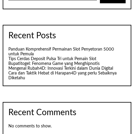
Recent Posts
Panduan Komprehensif Permainan Slot Penyetoran 5000
untuk Pemula
Tips Cerdas Deposit Pulsa Tri untuk Pemain Slot
Bupatitogel: Fenomena Game yang Menghipnotis
Mengenal Rubah4D: Innovasi Terkini dalam Dunia Digital
Cara dan Taktik Hebat di Harapan4D yang perlu Sebaiknya
Diketahu
Recent Comments
No comments to show.