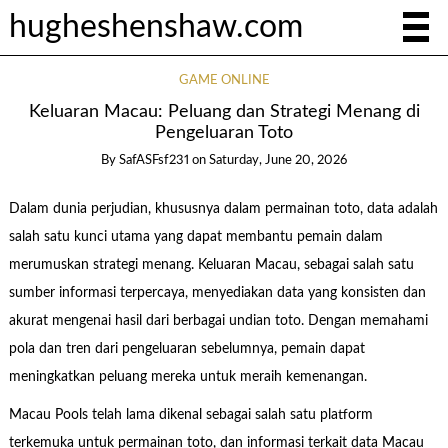
hugheshenshaw.com
GAME ONLINE
Keluaran Macau: Peluang dan Strategi Menang di
Pengeluaran Toto
By
SafASFsf231
on
Saturday, June 20, 2026
Dalam dunia perjudian, khususnya dalam permainan toto, data adalah
salah satu kunci utama yang dapat membantu pemain dalam
merumuskan strategi menang. Keluaran Macau, sebagai salah satu
sumber informasi terpercaya, menyediakan data yang konsisten dan
akurat mengenai hasil dari berbagai undian toto. Dengan memahami
pola dan tren dari pengeluaran sebelumnya, pemain dapat
meningkatkan peluang mereka untuk meraih kemenangan.
Macau Pools telah lama dikenal sebagai salah satu platform
terkemuka untuk permainan toto, dan informasi terkait data Macau