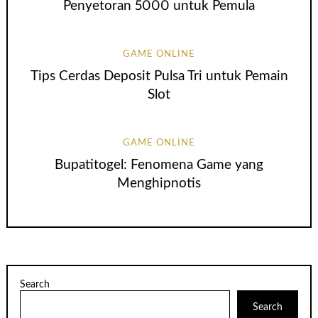
Penyetoran 5000 untuk Pemula
GAME ONLINE
Tips Cerdas Deposit Pulsa Tri untuk Pemain
Slot
GAME ONLINE
Bupatitogel: Fenomena Game yang
Menghipnotis
Search
Search