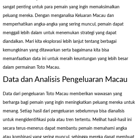
sangat penting untuk para pemain yang ingin memaksimalkan
peluang mereka. Dengan menganalisa Keluaran Macau dan
memperhatikan angka-angka yang sering muncul, pemain dapat
menggali lebih dalam untuk menemukan strategi yang dapat
diandalkan. Mari kita eksplorasi lebih lanjut tentang berbagai
kemungkinan yang ditawarkan serta bagaimana kita bisa
memanfaatkan data ini untuk meraih keuntungan yang lebih besar
dalam permainan Toto Macau.
Data dan Analisis Pengeluaran Macau
Data dari pengeluaran Toto Macau memberikan wawasan yang
berharga bagi pemain yang ingin meningkatkan peluang mereka untuk
menang. Setiap hasil dari pengeluaran sebelumnya bisa dianalisis
untuk mengidentifikasi pola atau tren tertentu. Melihat hasil-hasil ini
secara terus-menerus dapat membantu pemain memahami angka
atau kombinasi yang sering muncul, sehingga mereka dapat membuat