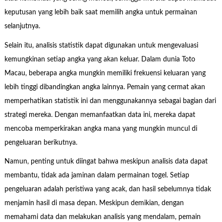
keputusan yang lebih baik saat memilih angka untuk permainan
selanjutnya.
Selain itu, analisis statistik dapat digunakan untuk mengevaluasi
kemungkinan setiap angka yang akan keluar. Dalam dunia Toto
Macau, beberapa angka mungkin memiliki frekuensi keluaran yang
lebih tinggi dibandingkan angka lainnya. Pemain yang cermat akan
memperhatikan statistik ini dan menggunakannya sebagai bagian dari
strategi mereka. Dengan memanfaatkan data ini, mereka dapat
mencoba memperkirakan angka mana yang mungkin muncul di
pengeluaran berikutnya.
Namun, penting untuk diingat bahwa meskipun analisis data dapat
membantu, tidak ada jaminan dalam permainan togel. Setiap
pengeluaran adalah peristiwa yang acak, dan hasil sebelumnya tidak
menjamin hasil di masa depan. Meskipun demikian, dengan
memahami data dan melakukan analisis yang mendalam, pemain