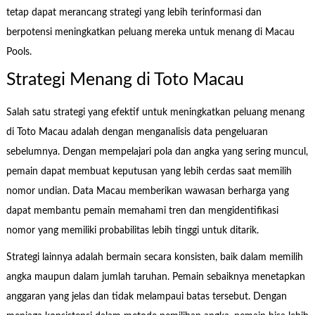
tetap dapat merancang strategi yang lebih terinformasi dan
berpotensi meningkatkan peluang mereka untuk menang di Macau
Pools.
Strategi Menang di Toto Macau
Salah satu strategi yang efektif untuk meningkatkan peluang menang
di Toto Macau adalah dengan menganalisis data pengeluaran
sebelumnya. Dengan mempelajari pola dan angka yang sering muncul,
pemain dapat membuat keputusan yang lebih cerdas saat memilih
nomor undian. Data Macau memberikan wawasan berharga yang
dapat membantu pemain memahami tren dan mengidentifikasi
nomor yang memiliki probabilitas lebih tinggi untuk ditarik.
Strategi lainnya adalah bermain secara konsisten, baik dalam memilih
angka maupun dalam jumlah taruhan. Pemain sebaiknya menetapkan
anggaran yang jelas dan tidak melampaui batas tersebut. Dengan