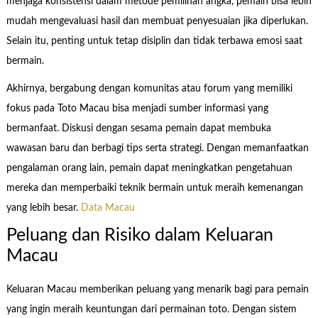
menjaga konsistensi dalam metode pemilihan angka, pemain bisa lebih
mudah mengevaluasi hasil dan membuat penyesuaian jika diperlukan.
Selain itu, penting untuk tetap disiplin dan tidak terbawa emosi saat
bermain.
Akhirnya, bergabung dengan komunitas atau forum yang memiliki
fokus pada Toto Macau bisa menjadi sumber informasi yang
bermanfaat. Diskusi dengan sesama pemain dapat membuka
wawasan baru dan berbagi tips serta strategi. Dengan memanfaatkan
pengalaman orang lain, pemain dapat meningkatkan pengetahuan
mereka dan memperbaiki teknik bermain untuk meraih kemenangan
yang lebih besar.
Data Macau
Peluang dan Risiko dalam Keluaran
Macau
Keluaran Macau memberikan peluang yang menarik bagi para pemain
yang ingin meraih keuntungan dari permainan toto. Dengan sistem