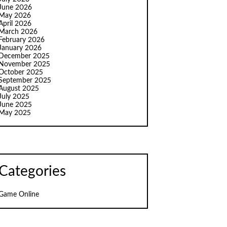
June 2026
May 2026
April 2026
March 2026
February 2026
January 2026
December 2025
November 2025
October 2025
September 2025
August 2025
July 2025
June 2025
May 2025
Categories
Game Online