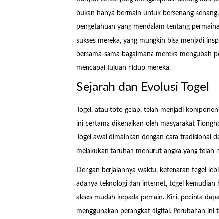
bukan hanya bermain untuk bersenang-senang, t
pengetahuan yang mendalam tentang permainan. D
sukses mereka, yang mungkin bisa menjadi inspir
bersama-sama bagaimana mereka mengubah perm
mencapai tujuan hidup mereka.
Sejarah dan Evolusi Togel
Togel, atau toto gelap, telah menjadi komponen
ini pertama dikenalkan oleh masyarakat Tiong
Togel awal dimainkan dengan cara tradisional 
melakukan taruhan menurut angka yang telah mer
Dengan berjalannya waktu, ketenaran togel le
adanya teknologi dan internet, togel kemudian 
akses mudah kepada pemain. Kini, pecinta dap
menggunakan perangkat digital. Perubahan ini 