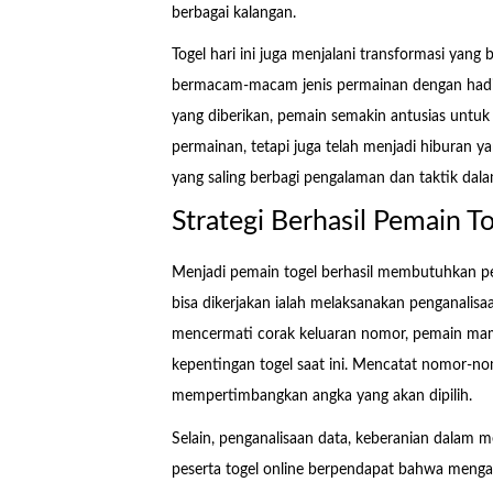
berbagai kalangan.
Togel hari ini juga menjalani transformasi yan
bermacam-macam jenis permainan dengan hadi
yang diberikan, pemain semakin antusias untu
permainan, tetapi juga telah menjadi hiburan 
yang saling berbagi pengalaman dan taktik dal
Strategi Berhasil Pemain T
Menjadi pemain togel berhasil membutuhkan pe
bisa dikerjakan ialah melaksanakan penganalisa
mencermati corak keluaran nomor, pemain mamp
kepentingan togel saat ini. Mencatat nomor-no
mempertimbangkan angka yang akan dipilih.
Selain, penganalisaan data, keberanian dalam 
peserta togel online berpendapat bahwa men