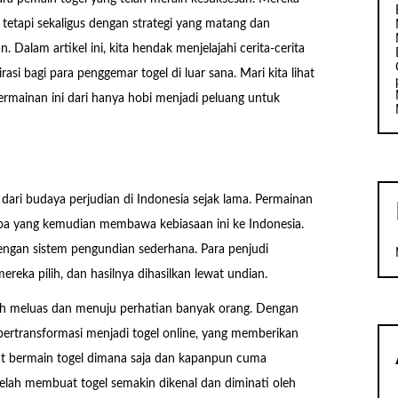
etapi sekaligus dengan strategi yang matang dan
alam artikel ini, kita hendak menjelajahi cerita-cerita
asi bagi para penggemar togel di luar sana. Mari kita lihat
ainan ini dari hanya hobi menjadi peluang untuk
 dari budaya perjudian di Indonesia sejak lama. Permainan
hoa yang kemudian membawa kebiasaan ini ke Indonesia.
dengan sistem pengundian sederhana. Para penjudi
eka pilih, dan hasilnya dihasilkan lewat undian.
bih meluas dan menuju perhatian banyak orang. Dengan
bertransformasi menjadi togel online, yang memberikan
at bermain togel dimana saja dan kapanpun cuma
telah membuat togel semakin dikenal dan diminati oleh