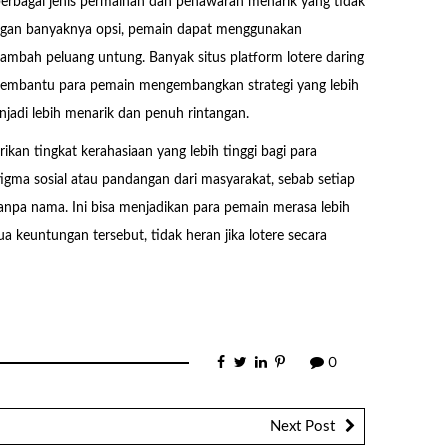
n berbagai jenis permainan dan penawaran menarik yang tidak
ngan banyaknya opsi, pemain dapat menggunakan
bah peluang untung. Banyak situs platform lotere daring
ng membantu para pemain mengembangkan strategi yang lebih
jadi lebih menarik dan penuh rintangan.
ikan tingkat kerahasiaan yang lebih tinggi bagi para
igma sosial atau pandangan dari masyarakat, sebab setiap
 tanpa nama. Ini bisa menjadikan para pemain merasa lebih
keuntungan tersebut, tidak heran jika lotere secara
0
Next Post