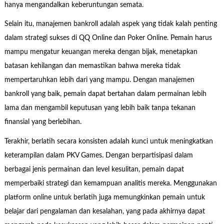
hanya mengandalkan keberuntungan semata.
Selain itu, manajemen bankroll adalah aspek yang tidak kalah penting
dalam strategi sukses di QQ Online dan Poker Online. Pemain harus
mampu mengatur keuangan mereka dengan bijak, menetapkan
batasan kehilangan dan memastikan bahwa mereka tidak
mempertaruhkan lebih dari yang mampu. Dengan manajemen
bankroll yang baik, pemain dapat bertahan dalam permainan lebih
lama dan mengambil keputusan yang lebih baik tanpa tekanan
finansial yang berlebihan.
Terakhir, berlatih secara konsisten adalah kunci untuk meningkatkan
keterampilan dalam PKV Games. Dengan berpartisipasi dalam
berbagai jenis permainan dan level kesulitan, pemain dapat
memperbaiki strategi dan kemampuan analitis mereka. Menggunakan
platform online untuk berlatih juga memungkinkan pemain untuk
belajar dari pengalaman dan kesalahan, yang pada akhirnya dapat