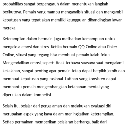
probabilitas sangat berpengaruh dalam menentukan langkah
berikutnya. Pemain yang mampu menganalisis situasi dan mengambil
keputusan yang tepat akan memiliki keunggulan dibandingkan lawan
mereka.
Keterampilan dalam bermain juga melibatkan kemampuan untuk
mengelola emosi dan stres. Ketika bermain QQ Online atau Poker
Online, situasi yang tegang bisa membuat pemain kalah fokus.
Mengendalikan emosi, seperti tidak terbawa suasana saat mengalami
kekalahan, sangat penting agar pemain tetap dapat berpikir jernih dan
membuat keputusan yang rasional. Latihan yang konsisten dapat
membantu pemain mengembangkan ketahanan mental yang
diperlukan dalam kompetisi.
Selain itu, belajar dari pengalaman dan melakukan evaluasi diri
merupakan aspek yang kaya dalam meningkatkan keterampilan.
Setiap permainan memberikan pelajaran berharga, baik dari