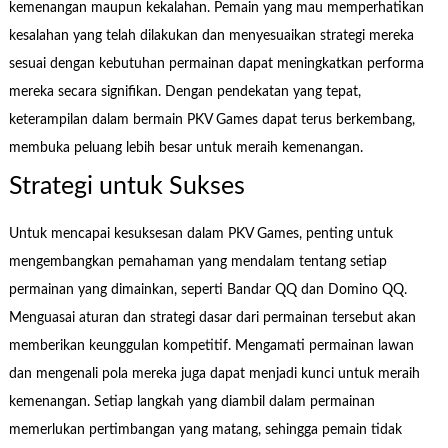
kemenangan maupun kekalahan. Pemain yang mau memperhatikan
kesalahan yang telah dilakukan dan menyesuaikan strategi mereka
sesuai dengan kebutuhan permainan dapat meningkatkan performa
mereka secara signifikan. Dengan pendekatan yang tepat,
keterampilan dalam bermain PKV Games dapat terus berkembang,
membuka peluang lebih besar untuk meraih kemenangan.
Strategi untuk Sukses
Untuk mencapai kesuksesan dalam PKV Games, penting untuk
mengembangkan pemahaman yang mendalam tentang setiap
permainan yang dimainkan, seperti Bandar QQ dan Domino QQ.
Menguasai aturan dan strategi dasar dari permainan tersebut akan
memberikan keunggulan kompetitif. Mengamati permainan lawan
dan mengenali pola mereka juga dapat menjadi kunci untuk meraih
kemenangan. Setiap langkah yang diambil dalam permainan
memerlukan pertimbangan yang matang, sehingga pemain tidak