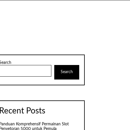
Search
Search
Recent Posts
Panduan Komprehensif Permainan Slot
Penyetoran 5000 untuk Pemula