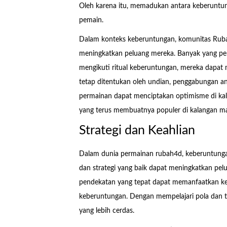
Oleh karena itu, memadukan antara keberuntun
pemain.
Dalam konteks keberuntungan, komunitas Ruba
meningkatkan peluang mereka. Banyak yang pe
mengikuti ritual keberuntungan, mereka dapat
tetap ditentukan oleh undian, penggabungan 
permainan dapat menciptakan optimisme di kala
yang terus membuatnya populer di kalangan ma
Strategi dan Keahlian
Dalam dunia permainan rubah4d, keberuntungan
dan strategi yang baik dapat meningkatkan pel
pendekatan yang tepat dapat memanfaatkan ke
keberuntungan. Dengan mempelajari pola dan 
yang lebih cerdas.