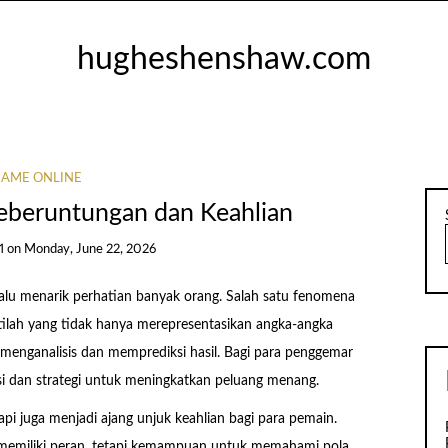
hugheshenshaw.com
AME ONLINE
eberuntungan dan Keahlian
1
on
Monday, June 22, 2026
lu menarik perhatian banyak orang. Salah satu fenomena
tilah yang tidak hanya merepresentasikan angka-angka
 menganalisis dan memprediksi hasil. Bagi para penggemar
si dan strategi untuk meningkatkan peluang menang.
i juga menjadi ajang unjuk keahlian bagi para pemain.
memiliki peran, tetapi kemampuan untuk memahami pola