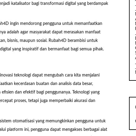
adi katalisator bagi transformasi digital yang berdampak
bah4D ingin mendorong pengguna untuk memanfaatkan
dnya adalah agar masyarakat dapat merasakan manfaat
dikan, bisnis, maupun sosial. Rubah4D berambisi untuk
gital yang inspiratif dan bermanfaat bagi semua pihak.
ovasi teknologi dapat mengubah cara kita menjalani
tkan kecerdasan buatan dan analisis data besar,
fisien dan efektif bagi penggunanya. Teknologi yang
epat proses, tetapi juga memperbaiki akurasi dan
h sistem otomatisasi yang memungkinkan pengguna untuk
alui platform ini, pengguna dapat mengakses berbagai alat