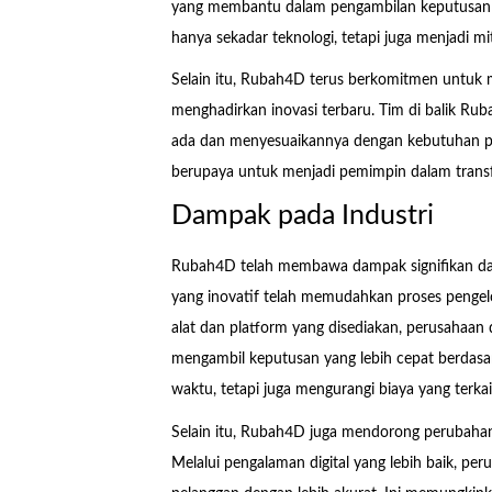
yang membantu dalam pengambilan keputusan 
hanya sekadar teknologi, tetapi juga menjadi mi
Selain itu, Rubah4D terus berkomitmen untuk
menghadirkan inovasi terbaru. Tim di balik Ru
ada dan menyesuaikannya dengan kebutuhan pa
berupaya untuk menjadi pemimpin dalam transfor
Dampak pada Industri
Rubah4D telah membawa dampak signifikan dalam
yang inovatif telah memudahkan proses pengelo
alat dan platform yang disediakan, perusahaan
mengambil keputusan yang lebih cepat berdasar
waktu, tetapi juga mengurangi biaya yang terkai
Selain itu, Rubah4D juga mendorong perubahan
Melalui pengalaman digital yang lebih baik, p