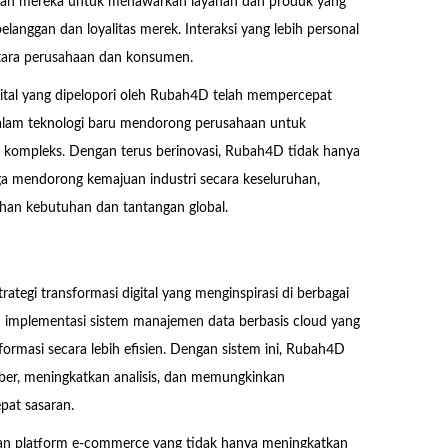
nkan mereka untuk menawarkan layanan dan produk yang
langgan dan loyalitas merek. Interaksi yang lebih personal
tara perusahaan dan konsumen.
igital yang dipelopori oleh Rubah4D telah mempercepat
 dalam teknologi baru mendorong perusahaan untuk
n kompleks. Dengan terus berinovasi, Rubah4D tidak hanya
ga mendorong kemajuan industri secara keseluruhan,
ahan kebutuhan dan tantangan global.
ategi transformasi digital yang menginspirasi di berbagai
h implementasi sistem manajemen data berbasis cloud yang
rmasi secara lebih efisien. Dengan sistem ini, Rubah4D
ber, meningkatkan analisis, dan memungkinkan
pat sasaran.
kan platform e-commerce yang tidak hanya meningkatkan