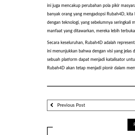
ini juga mencakup perubahan pola pikir masya
banyak orang yang mengadopsi Rubah4D, kita 
dengan teknologi, yang sebelumnya seringkali m
manfaat yang ditawarkan, mereka lebih terbuka
Secara keseluruhan, Rubah4D adalah representasi
ini menunjukkan bahwa dengan visi yang jelas
sebuah platform dapat menjadi katalisator untu
Rubah4D akan tetap menjadi pionir dalam mem
Previous Post