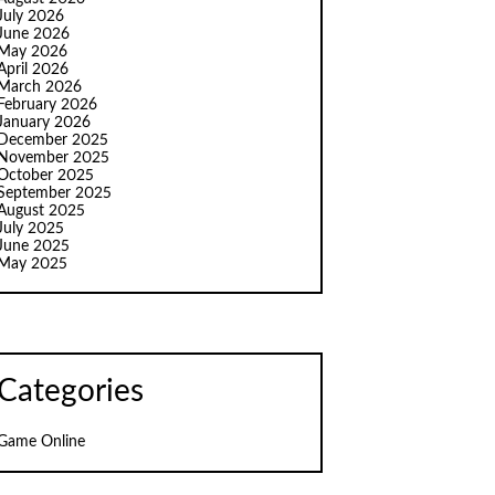
July 2026
June 2026
May 2026
April 2026
March 2026
February 2026
January 2026
December 2025
November 2025
October 2025
September 2025
August 2025
July 2025
June 2025
May 2025
Categories
Game Online