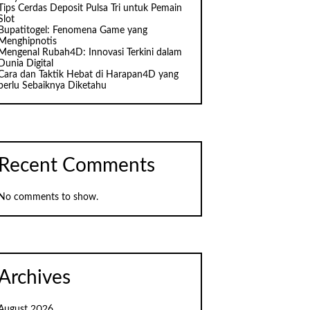
Tips Cerdas Deposit Pulsa Tri untuk Pemain
Slot
Bupatitogel: Fenomena Game yang
Menghipnotis
Mengenal Rubah4D: Innovasi Terkini dalam
Dunia Digital
Cara dan Taktik Hebat di Harapan4D yang
perlu Sebaiknya Diketahu
Recent Comments
No comments to show.
Archives
August 2026