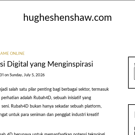
hugheshenshaw.com
AME ONLINE
i Digital yang Menginspirasi
31
on
Sunday, July 5, 2026
njadi salah satu pilar penting bagi berbagai sektor, termasuk
ik perhatian adalah Rubah4D, sebuah inisiatif yang
ya seni. Rubah4D bukan hanya sekadar sebuah platform,
gat untuk para seniman dan penggiat industri kreatif
ubah 4D berupaya untuk memanfaatkan potensi teknologi