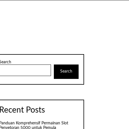
Search
Search
Recent Posts
Panduan Komprehensif Permainan Slot
Penyetoran 5000 untuk Pemula