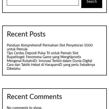
Search
Recent Posts
Panduan Komprehensif Permainan Slot Penyetoran 5000
untuk Pemula
Tips Cerdas Deposit Pulsa Tri untuk Pemain Slot
Bupatitogel: Fenomena Game yang Menghipnotis
Mengenal Rubah4D: Innovasi Terkini dalam Dunia Digital
Cara dan Taktik Hebat di Harapan4D yang perlu Sebaiknya
Diketahu
Recent Comments
No comments to show.