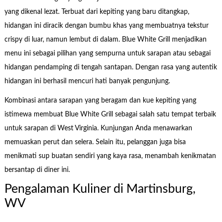
yang dikenal lezat. Terbuat dari kepiting yang baru ditangkap,
hidangan ini diracik dengan bumbu khas yang membuatnya tekstur
crispy di luar, namun lembut di dalam. Blue White Grill menjadikan
menu ini sebagai pilihan yang sempurna untuk sarapan atau sebagai
hidangan pendamping di tengah santapan. Dengan rasa yang autentik
hidangan ini berhasil mencuri hati banyak pengunjung.
Kombinasi antara sarapan yang beragam dan kue kepiting yang
istimewa membuat Blue White Grill sebagai salah satu tempat terbaik
untuk sarapan di West Virginia. Kunjungan Anda menawarkan
memuaskan perut dan selera. Selain itu, pelanggan juga bisa
menikmati sup buatan sendiri yang kaya rasa, menambah kenikmatan
bersantap di diner ini.
Pengalaman Kuliner di Martinsburg,
WV