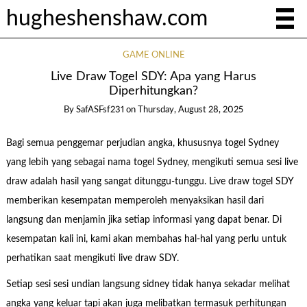
hugheshenshaw.com
GAME ONLINE
Live Draw Togel SDY: Apa yang Harus
Diperhitungkan?
By
SafASFsf231
on
Thursday, August 28, 2025
Bagi semua penggemar perjudian angka, khususnya togel Sydney
yang lebih yang sebagai nama togel Sydney, mengikuti semua sesi live
draw adalah hasil yang sangat ditunggu-tunggu. Live draw togel SDY
memberikan kesempatan memperoleh menyaksikan hasil dari
langsung dan menjamin jika setiap informasi yang dapat benar. Di
kesempatan kali ini, kami akan membahas hal-hal yang perlu untuk
perhatikan saat mengikuti live draw SDY.
Setiap sesi sesi undian langsung sidney tidak hanya sekadar melihat
angka yang keluar tapi akan juga melibatkan termasuk perhitungan