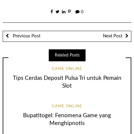
0
Previous Post
Next Post
Related Posts
GAME ONLINE
Tips Cerdas Deposit Pulsa Tri untuk Pemain
Slot
GAME ONLINE
Bupatitogel: Fenomena Game yang
Menghipnotis