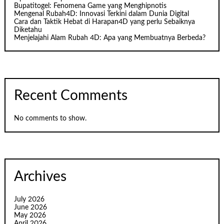
Bupatitogel: Fenomena Game yang Menghipnotis
Mengenal Rubah4D: Innovasi Terkini dalam Dunia Digital
Cara dan Taktik Hebat di Harapan4D yang perlu Sebaiknya
Diketahu
Menjelajahi Alam Rubah 4D: Apa yang Membuatnya Berbeda?
Recent Comments
No comments to show.
Archives
July 2026
June 2026
May 2026
April 2026