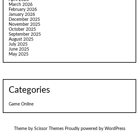
March 2026
February 2026
January 2026
December 2025
November 2025
October 2025
September 2025
August 2025
July 2025
June 2025
May 2025
Categories
Game Online
Theme by
Scissor Themes
Proudly powered by
WordPress