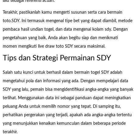
lalu sebagai referensi acuan.
Terakhir, pastikanlah kamu mengerti susunan serta cara bermain
toto.SDY. Ini termasuk mengenal tipe bet yang dapat diambil, metode
pembaca hasil undian togel, dan data mengenai kolam sdy. Dengan
pengetahuan yang baik, Anda akan begitu siap dan menikmati
momen mengikuti live draw toto SDY secara maksimal.
Tips dan Strategi Permainan SDY
Salah satu kunci untuk berhasil dalam bermain togel SDY adalah
mengetahui pola dan informasi yang ada. Dengan mempelajari data
SDY yang lalu, pemain bisa mengidentifikasi angka-angka yang banyak
terlihat. Menggunakan data ini sebagai panduan dapat meningkatkan
peluang Anda untuk memilih nomor yang tepat. Di samping itu,
perhatikan pergerakan yang terjadi, apakah ada angka-angka tertentu
yang menunjukkan kenaikan kemunculan dalam beberapa periode
terakhir.