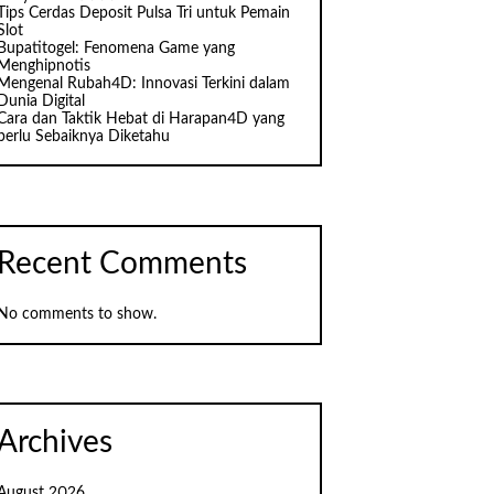
Tips Cerdas Deposit Pulsa Tri untuk Pemain
Slot
Bupatitogel: Fenomena Game yang
Menghipnotis
Mengenal Rubah4D: Innovasi Terkini dalam
Dunia Digital
Cara dan Taktik Hebat di Harapan4D yang
perlu Sebaiknya Diketahu
Recent Comments
No comments to show.
Archives
August 2026