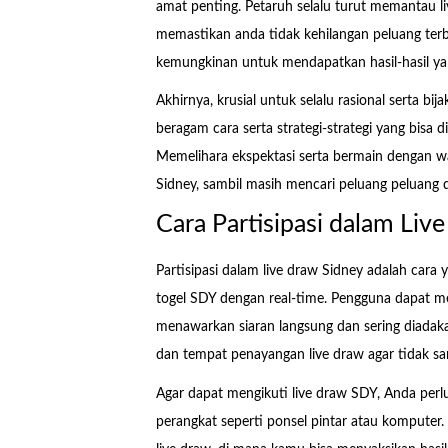
amat penting. Petaruh selalu turut memantau li
memastikan anda tidak kehilangan peluang terb
kemungkinan untuk mendapatkan hasil-hasil yan
Akhirnya, krusial untuk selalu rasional serta 
beragam cara serta strategi-strategi yang bisa di
Memelihara ekspektasi serta bermain dengan w
Sidney, sambil masih mencari peluang peluang
Cara Partisipasi dalam Liv
Partisipasi dalam live draw Sidney adalah cara 
togel SDY dengan real-time. Pengguna dapat me
menawarkan siaran langsung dan sering diadak
dan tempat penayangan live draw agar tidak sam
Agar dapat mengikuti live draw SDY, Anda per
perangkat seperti ponsel pintar atau komputer.