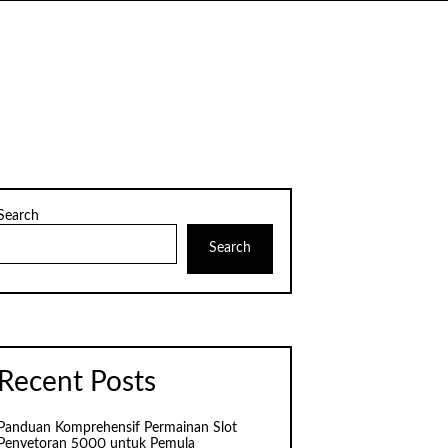
Search
Search
Recent Posts
Panduan Komprehensif Permainan Slot
Penyetoran 5000 untuk Pemula