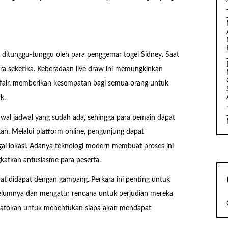
itunggu-tunggu oleh para penggemar togel Sidney. Saat
cara seketika. Keberadaan live draw ini memungkinkan
fair, memberikan kesempatan bagi semua orang untuk
k.
jadwal jadwal yang sudah ada, sehingga para pemain dapat
an. Melalui platform online, pengunjung dapat
agai lokasi. Adanya teknologi modern membuat proses ini
gkatkan antusiasme para peserta.
pat didapat dengan gampang. Perkara ini penting untuk
ebelumnya dan mengatur rencana untuk perjudian mereka
di patokan untuk menentukan siapa akan mendapat