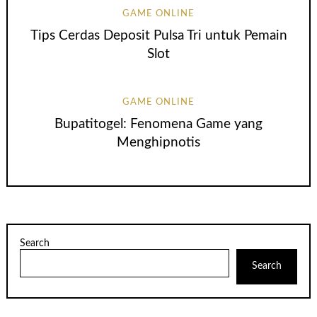
GAME ONLINE
Tips Cerdas Deposit Pulsa Tri untuk Pemain
Slot
GAME ONLINE
Bupatitogel: Fenomena Game yang
Menghipnotis
Search
Search