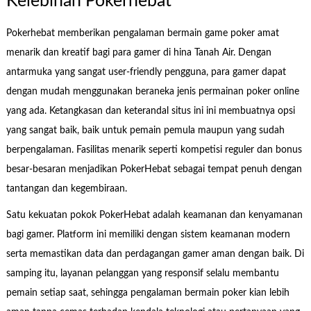
Kelebihan Pokerhebat
Pokerhebat memberikan pengalaman bermain game poker amat
menarik dan kreatif bagi para gamer di hina Tanah Air. Dengan
antarmuka yang sangat user-friendly pengguna, para gamer dapat
dengan mudah menggunakan beraneka jenis permainan poker online
yang ada. Ketangkasan dan keterandal situs ini ini membuatnya opsi
yang sangat baik, baik untuk pemain pemula maupun yang sudah
berpengalaman. Fasilitas menarik seperti kompetisi reguler dan bonus
besar-besaran menjadikan PokerHebat sebagai tempat penuh dengan
tantangan dan kegembiraan.
Satu kekuatan pokok PokerHebat adalah keamanan dan kenyamanan
bagi gamer. Platform ini memiliki dengan sistem keamanan modern
serta memastikan data dan perdagangan gamer aman dengan baik. Di
samping itu, layanan pelanggan yang responsif selalu membantu
pemain setiap saat, sehingga pengalaman bermain poker kian lebih