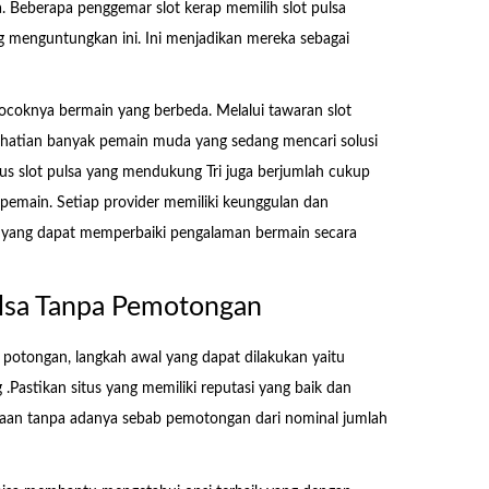
 Beberapa penggemar slot kerap memilih slot pulsa
 menguntungkan ini. Ini menjadikan mereka sebagai
 cocoknya bermain yang berbeda. Melalui tawaran slot
perhatian banyak pemain muda yang sedang mencari solusi
tus slot pulsa yang mendukung Tri juga berjumlah cukup
i pemain. Setiap provider memiliki keunggulan dan
n yang dapat memperbaiki pengalaman bermain secara
lsa Tanpa Pemotongan
potongan, langkah awal yang dapat dilakukan yaitu
 .Pastikan situs yang memiliki reputasi yang baik dan
ediaan tanpa adanya sebab pemotongan dari nominal jumlah