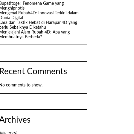
Bupatitogel: Fenomena Game yang
Menghipnotis
Mengenal Rubah4D: Innovasi Terkini dalam
Dunia Digital
Cara dan Taktik Hebat di Harapan4D yang
perlu Sebaiknya Diketahu
Menjelajahi Alam Rubah 4D: Apa yang
Membuatnya Berbeda?
Recent Comments
No comments to show.
Archives
July 2026