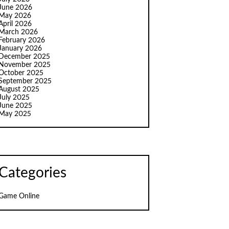
June 2026
May 2026
April 2026
March 2026
February 2026
January 2026
December 2025
November 2025
October 2025
September 2025
August 2025
July 2025
June 2025
May 2025
Categories
Game Online