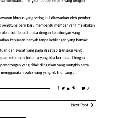
 bisa membantu mengetahui opsi terbaik yang dengan
awaran khusus yang sering kali ditawarkan oleh pemberi
tuk pengguna baru baru membantu member yang melakukan
oleh slot deposit pulsa dengan keuntungan yang
tkan kepuasan banyak tanpa kehilangan yang banyak .
uan dan syarat yang pada di setiap transaksi yang .
mpan ketentuan tertentu yang bisa berbeda . Dengan
pemotongan yang tidak diinginkan yang mungkin serta
i menggunakan pulsa yang yang lebih untung .
0
Next Post