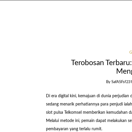
G
Terobosan Terbaru:
Men
By
SafASFsf231
Di era digital kini, kemajuan di dunia perjudian
sedang menarik perhatiannya para penjudi ialah
slot pulsa Telkomsel memberikan kemudahan da
Melalui metode ini, pemain dapat melakukan s
pembayaran yang terlalu rumit.