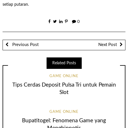
setiap putaran.
0
Previous Post
Next Post
Related Posts
GAME ONLINE
Tips Cerdas Deposit Pulsa Tri untuk Pemain
Slot
GAME ONLINE
Bupatitogel: Fenomena Game yang