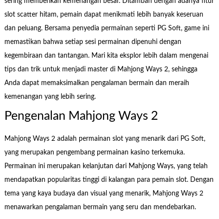
sering memberikan kemenangan besar. Ditambah dengan adanya fitur
slot scatter hitam, pemain dapat menikmati lebih banyak keseruan
dan peluang. Bersama penyedia permainan seperti PG Soft, game ini
memastikan bahwa setiap sesi permainan dipenuhi dengan
kegembiraan dan tantangan. Mari kita eksplor lebih dalam mengenai
tips dan trik untuk menjadi master di Mahjong Ways 2, sehingga
Anda dapat memaksimalkan pengalaman bermain dan meraih
kemenangan yang lebih sering.
Pengenalan Mahjong Ways 2
Mahjong Ways 2 adalah permainan slot yang menarik dari PG Soft,
yang merupakan pengembang permainan kasino terkemuka.
Permainan ini merupakan kelanjutan dari Mahjong Ways, yang telah
mendapatkan popularitas tinggi di kalangan para pemain slot. Dengan
tema yang kaya budaya dan visual yang menarik, Mahjong Ways 2
menawarkan pengalaman bermain yang seru dan mendebarkan.