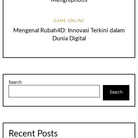
Menghipnotis
GAME ONLINE
Mengenal Rubah4D: Innovasi Terkini dalam
Dunia Digital
Search
Search
Recent Posts