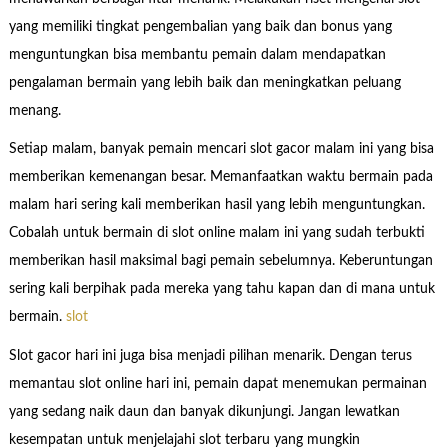
yang memiliki tingkat pengembalian yang baik dan bonus yang
menguntungkan bisa membantu pemain dalam mendapatkan
pengalaman bermain yang lebih baik dan meningkatkan peluang
menang.
Setiap malam, banyak pemain mencari slot gacor malam ini yang bisa
memberikan kemenangan besar. Memanfaatkan waktu bermain pada
malam hari sering kali memberikan hasil yang lebih menguntungkan.
Cobalah untuk bermain di slot online malam ini yang sudah terbukti
memberikan hasil maksimal bagi pemain sebelumnya. Keberuntungan
sering kali berpihak pada mereka yang tahu kapan dan di mana untuk
bermain.
slot
Slot gacor hari ini juga bisa menjadi pilihan menarik. Dengan terus
memantau slot online hari ini, pemain dapat menemukan permainan
yang sedang naik daun dan banyak dikunjungi. Jangan lewatkan
kesempatan untuk menjelajahi slot terbaru yang mungkin