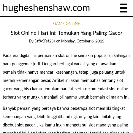
hugheshenshaw.com
GAME ONLINE
Slot Online Hari Ini: Temukan Yang Paling Gacor
By
SafASFsf231
on
Monday, October 6, 2025
Pada era digital ini, permainan slot online semakin popular di kalangan
para penggemar judi. Dengan berbagai variasi yang ditawarkan,
pemain tidak hanya mencari kesenangan, tetapi juga peluang untuk
meraih kemenangan besar. Artikel ini akan membahas tentang slot
gacor yang bisa kamu temukan hari ini, serta rekomendasi slot online
terbaru yang mungkin menjadi pilihanmu untuk bermain di malam ini.
Banyak pemain yang percaya bahwa beberapa slot memiliki tingkat
kemenangan yang lebih tinggi dibandingkan yang lain. Inilah yang
disebut slot gacor. Jika kamu ingin mengetahui slot mana yang paling