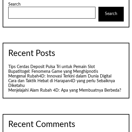
Search
Search
Recent Posts
Tips Cerdas Deposit Pulsa Tri untuk Pemain Slot
Bupatitogel: Fenomena Game yang Menghipnotis
Mengenal Rubah4D: Innovasi Terkini dalam Dunia Digital
Cara dan Taktik Hebat di Harapan4D yang perlu Sebaiknya
Diketahu
Menjelajahi Alam Rubah 4D: Apa yang Membuatnya Berbeda?
Recent Comments