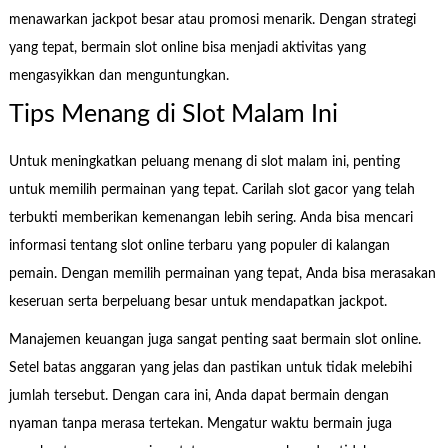
menawarkan jackpot besar atau promosi menarik. Dengan strategi
yang tepat, bermain slot online bisa menjadi aktivitas yang
mengasyikkan dan menguntungkan.
Tips Menang di Slot Malam Ini
Untuk meningkatkan peluang menang di slot malam ini, penting
untuk memilih permainan yang tepat. Carilah slot gacor yang telah
terbukti memberikan kemenangan lebih sering. Anda bisa mencari
informasi tentang slot online terbaru yang populer di kalangan
pemain. Dengan memilih permainan yang tepat, Anda bisa merasakan
keseruan serta berpeluang besar untuk mendapatkan jackpot.
Manajemen keuangan juga sangat penting saat bermain slot online.
Setel batas anggaran yang jelas dan pastikan untuk tidak melebihi
jumlah tersebut. Dengan cara ini, Anda dapat bermain dengan
nyaman tanpa merasa tertekan. Mengatur waktu bermain juga