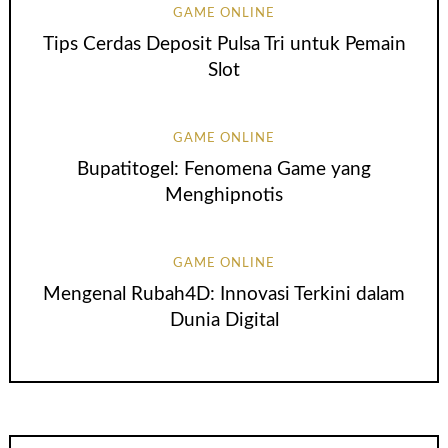
GAME ONLINE
Tips Cerdas Deposit Pulsa Tri untuk Pemain
Slot
GAME ONLINE
Bupatitogel: Fenomena Game yang
Menghipnotis
GAME ONLINE
Mengenal Rubah4D: Innovasi Terkini dalam
Dunia Digital