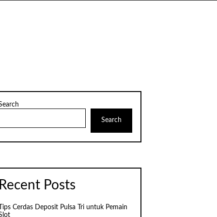
Search
Search
Recent Posts
Tips Cerdas Deposit Pulsa Tri untuk Pemain
Slot