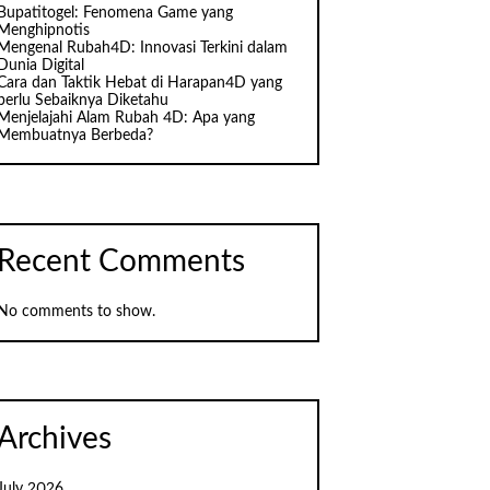
Bupatitogel: Fenomena Game yang
Menghipnotis
Mengenal Rubah4D: Innovasi Terkini dalam
Dunia Digital
Cara dan Taktik Hebat di Harapan4D yang
perlu Sebaiknya Diketahu
Menjelajahi Alam Rubah 4D: Apa yang
Membuatnya Berbeda?
Recent Comments
No comments to show.
Archives
July 2026