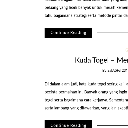
peluang yang lebih banyak untuk meraih kemena
tahu bagaimana strategi serta metode pintar
Continue Reading
G
Kuda Togel – Mem
By
SafASFsf231
Di dalam alam judi, kata kuda togel sering kali
pecinta permainan ini. Banyak orang yang ing
togel serta bagaimana cara kerjanya. Sementara
serta lambang yang ditawarkan, yang lain ske
Continue Reading