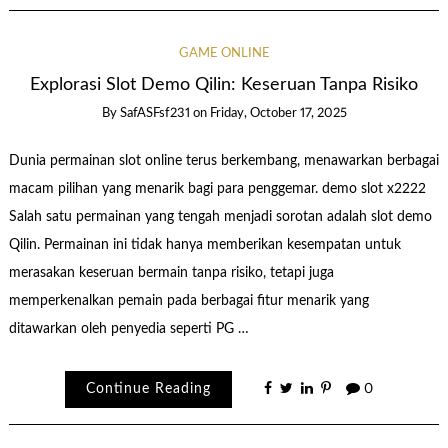
GAME ONLINE
Explorasi Slot Demo Qilin: Keseruan Tanpa Risiko
By
SafASFsf231
on
Friday, October 17, 2025
Dunia permainan slot online terus berkembang, menawarkan berbagai
macam pilihan yang menarik bagi para penggemar. demo slot x2222
Salah satu permainan yang tengah menjadi sorotan adalah slot demo
Qilin. Permainan ini tidak hanya memberikan kesempatan untuk
merasakan keseruan bermain tanpa risiko, tetapi juga
memperkenalkan pemain pada berbagai fitur menarik yang
ditawarkan oleh penyedia seperti PG …
Continue Reading
0