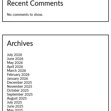
Recent Comments
No comments to show.
Archives
July 2026
June 2026
May 2026
April 2026
March 2026
February 2026
January 2026
December 2025
November 2025
October 2025
September 2025
August 2025
July 2025
June 2025
May 2025