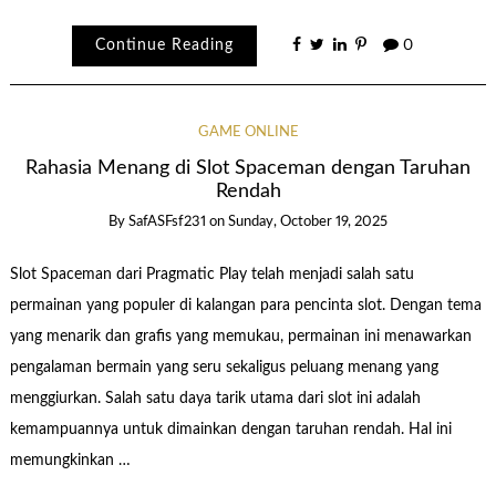
Continue Reading
0
GAME ONLINE
Rahasia Menang di Slot Spaceman dengan Taruhan
Rendah
By
SafASFsf231
on
Sunday, October 19, 2025
Slot Spaceman dari Pragmatic Play telah menjadi salah satu
permainan yang populer di kalangan para pencinta slot. Dengan tema
yang menarik dan grafis yang memukau, permainan ini menawarkan
pengalaman bermain yang seru sekaligus peluang menang yang
menggiurkan. Salah satu daya tarik utama dari slot ini adalah
kemampuannya untuk dimainkan dengan taruhan rendah. Hal ini
memungkinkan …