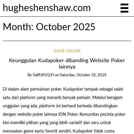
hugheshenshaw.com
Month:
October 2025
GAME ONLINE
Keunggulan Kudapoker dibanding Website Poker
lainnya
By
SafASFsf231
on
Saturday, October 25, 2025
Di dalam alam permainan poker, Kudapoker tampak sebagai salah
satu dari platform yang menarik banyak pemain. Melalui beragam
unggulan yang ada, platform ini berhasil berbeda dibandingkan
dengan website poker lainnya IDN Poker. Komunitas pecinta poker
kini memiliki pilihan yang yang lebih variatif dan seru untuk
merasakan game kartu favorit sendiri. Kudapoker tidak cuma