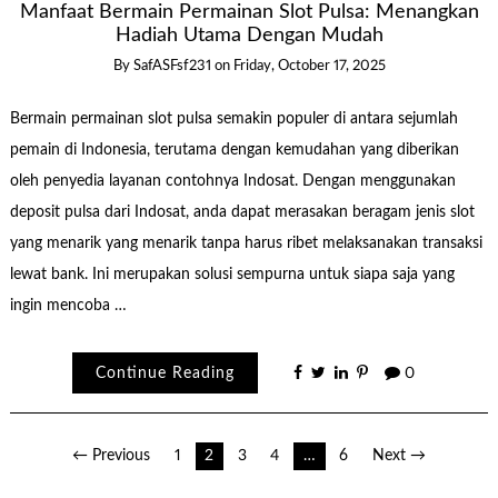
Manfaat Bermain Permainan Slot Pulsa: Menangkan
Hadiah Utama Dengan Mudah
By
SafASFsf231
on
Friday, October 17, 2025
Bermain permainan slot pulsa semakin populer di antara sejumlah
pemain di Indonesia, terutama dengan kemudahan yang diberikan
oleh penyedia layanan contohnya Indosat. Dengan menggunakan
deposit pulsa dari Indosat, anda dapat merasakan beragam jenis slot
yang menarik yang menarik tanpa harus ribet melaksanakan transaksi
lewat bank. Ini merupakan solusi sempurna untuk siapa saja yang
ingin mencoba …
Continue Reading
0
Posts
← Previous
1
2
3
4
…
6
Next →
pagination