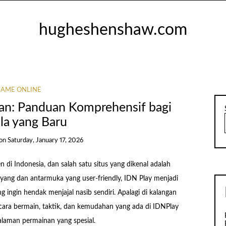
hugheshenshaw.com
AME ONLINE
n: Panduan Komprehensif bagi
la yang Baru
on
Saturday, January 17, 2026
 di Indonesia, dan salah satu situs yang dikenal adalah
yang dan antarmuka yang user-friendly, IDN Play menjadi
ingin hendak menjajal nasib sendiri. Apalagi di kalangan
ara bermain, taktik, dan kemudahan yang ada di IDNPlay
alaman permainan yang spesial.