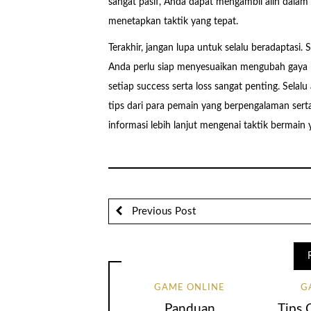
sangat pasif, Anda dapat mengambil alih dalam
menetapkan taktik yang tepat.
Terakhir, jangan lupa untuk selalu beradaptasi. 
Anda perlu siap menyesuaikan mengubah gaya b
setiap success serta loss sangat penting. Selal
tips dari para pemain yang berpengalaman sert
informasi lebih lanjut mengenai taktik bermain y
Previous Post
GAME ONLINE
G
Panduan
Tips 