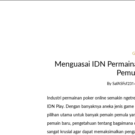
G
Menguasai IDN Permaina
Pemu
By
SafASFsf231
Industri permainan poker online semakin ngetren
IDN Play. Dengan banyaknya aneka jenis game 
pilihan utama untuk banyak pemain pemula yang 
pemain baru, pengetahuan tentang bagaimana c
sangat krusial agar dapat memaksimalkan peng