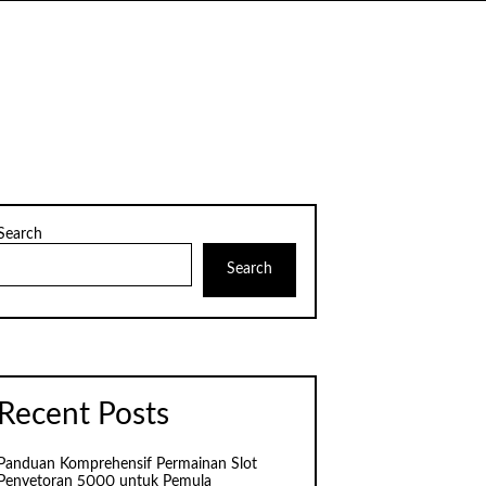
Search
Search
Recent Posts
Panduan Komprehensif Permainan Slot
Penyetoran 5000 untuk Pemula