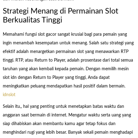
Strategi Menang di Permainan Slot
Berkualitas Tinggi
Memahami fungsi slot gacor sangat krusial bagi para pemain yang
ingin menambah kesempatan untuk menang. Salah satu strategi yang
efektif adalah menargetkan permainan slot yang menawarkan RTP
tinggi. RTP, atau Return to Player, adalah prosentase dari total semua
taruhan yang akan kembali kepada pemain. Dengan memilih mesin
slot idn dengan Return to Player yang tinggi, Anda dapat
meningkatkan peluang mendapatkan hasil positif dalam bermain.
idnslot
Selain itu,, hal yang penting untuk menetapkan batas waktu dan
anggaran saat bermain di internet. Mengatur waktu serta uang yang
siap dihabiskan akan membantu kamu agar tetap fokus dan
menghindari rugi yang lebih besar. Banyak sekali pemain menghadapi