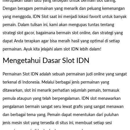
merupakan salah satu yang terdepan untuk bermain slot daring.
Dengan beragam permainan yang menarik dan peluang kemenangan
yang menggoda, IDN Slot saat ini menjadi lokasi favorit untuk banyak
pemain. Dalam tulisan ini, kami akan mengupas tuntas tentang
strategi slot gacor, bagaimana bermain slot online, dan strategi yang
dapat Anda terapkan agar bisa meraih hasil yang optimal di setiap
permainan. Ayuk kita jelajahi alam slot IDN lebih dalam!
Mengetahui Dasar Slot IDN
Permainan Slot IDN adalah sebuah permainan judi online yang sangat
terkenal di Indonesia. Melalui berbagai jenis permainan yang
ditawarkan, slot ini menarik perhatian sejumlah pemain, termasuk
pemula ataupun yang telah berpengalaman. IDN slot menawarkan
pengalaman bermain sangat seru lewat grafis yang sangat menawan
dan berbagai tema yang. Pemain dapat menentukan dari puluhan
jenis mesin slot yang tersedia di situs ini, membuat setiap sesi