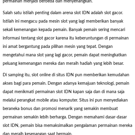
permainan menjadi berbeda dan menyenangkan.
Salah satu istilah penting dalam arena slot IDN adalah slot gacor.
Istilah ini mengacu pada mesin slot yang lagi memberikan banyak
sekali kemenangan kepada pemain. Banyak pemain sering mencari
informasi tentang slot gacor karena itu keberuntungan di permainan
ini amat bergantung pada pilihan mesin yang tepat. Dengan
mengetahui mana slot yang lagi gacor, pemain dapat meningkatkan
peluang kemenangan mereka dan meraih hadiah yang lebih besar.
Di samping itu, slot online di situs IDN pun memberikan kemudahan
akses bagi para pemain. Dengan adanya kemajuan teknologi, pemain
dapat menikmati permainan slot IDN kapan saja dan di mana saja
melalui perangkat mobile atau komputer. Situs ini pun menyediakan
beraneka bonus dan promosi menarik yang semakin membuat
permainan semakin lebih berharga. Dengan memahami dasar-dasar
slot IDN, pemain bisa memaksimalkan pengalaman permainan mereka
dan meraih kesenangan saat bermain.