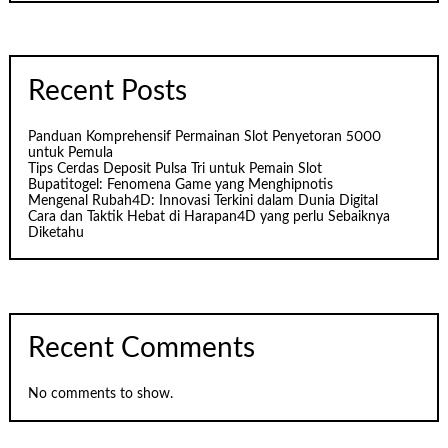
Recent Posts
Panduan Komprehensif Permainan Slot Penyetoran 5000
untuk Pemula
Tips Cerdas Deposit Pulsa Tri untuk Pemain Slot
Bupatitogel: Fenomena Game yang Menghipnotis
Mengenal Rubah4D: Innovasi Terkini dalam Dunia Digital
Cara dan Taktik Hebat di Harapan4D yang perlu Sebaiknya
Diketahu
Recent Comments
No comments to show.