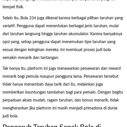
tempat fisik.
Selain itu, Bola 234 juga dikenal karena berbagai pilihan taruhan yang
variatif. Pengguna dapat menentukan berbagai jenis taruhan, mulai
dari taruhan langsung hingga taruhan akumulator. Karena banyaknya
opsi yang, setiap pengguna dapat menemukan tipe taruhan yang
sesuai dengan keinginan mereka. Ini membuat proses judi bola
semakin menarik dan tantangan.
Tak hanya itu, platform ini juga menawarkan penawaran dan reward
menarik bagi pemula maupun pengguna lama. Penawaran tersebut
tidak hanya menambah daya tarik dari itu, melainkan juga
memberikan keuntungan tambahan bagi para pemain. Dengan begitu
perpaduan akses mudah, ragam taruhan, dan bonus menarik, tidak
mengherankan jika platform ini masih menjadi primadona di dunia
judi bola.