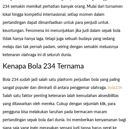
234 semakin memikat perhatian banyak orang. Mulai dari turnamen
lokal hingga kompetisi internasional, setiap momen dalam
pertandingan dapat dimanfaatkan untuk para penjudi untuk
keuntungan. Fenomena ini menunjukkan jika judi dalam sepak bola
tidak hanya hanya laga, tetapi juga sebuah budaya yang sedang
melaju dan tak pernah padam, seiring dengan semakin meluasnya
ketenaran olahraga ini di seluruh dunia.
Kenapa Bola 234 Ternama
Bola 234 sudah jadi salah satu platform perjudian bola yang paling
sangat populer dan diminati di antara penggemar olahraga.
bola234
Salah satu faktor penting ketenaran ialah kemudahan aksesibilitas
yang ditawarkan oleh mereka. Cukup dengan sejumlah klik, para
pengguna bisa melakukan taruhan pada bermacam-macam
pertandingan sepak bola dari dunia. Ini memberikan kenyamanan bagi
siapa saja yang ingin merasakan sensasi judi tanpa harus pergi ke