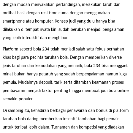
dengan mudah menyaksikan pertandingan, melakukan taruh dan
melihat hasil dengan real-time cuma dengan menggunakan
smartphone atau komputer. Konsep judi yang dulu hanya bisa
dilakukan di tempat nyata kini sudah berubah menjadi pengalaman
yang lebih interaktif dan menghibur.
Platform seperti bola 234 telah menjadi salah satu fokus perhatian
khas bagi para pecinta taruhan bola. Dengan memberikan diverse
jenis taruhan dan kemudahan yang menarik, bola 234 bisa menggaet
minat bukan hanya petaruh yang sudah berpengalaman namun juga
pemula. Mudahnya deposit, tarik serta ditambah keamanan proses
pembayaran menjadi faktor penting hingga membuat judi bola online
semakin populer.
Di samping itu, kehadiran berbagai penawaran dan bonus di platform
taruhan bola daring memberikan insentif tambahan bagi pemain
untuk terlibat lebih dalam. Turnamen dan kompetisi yang diadakan