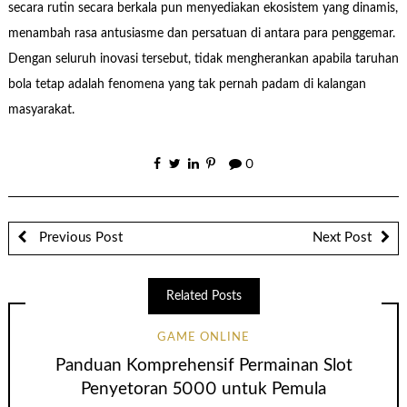
secara rutin secara berkala pun menyediakan ekosistem yang dinamis,
menambah rasa antusiasme dan persatuan di antara para penggemar.
Dengan seluruh inovasi tersebut, tidak mengherankan apabila taruhan
bola tetap adalah fenomena yang tak pernah padam di kalangan
masyarakat.
0
Previous Post
Next Post
Related Posts
GAME ONLINE
Panduan Komprehensif Permainan Slot
Penyetoran 5000 untuk Pemula