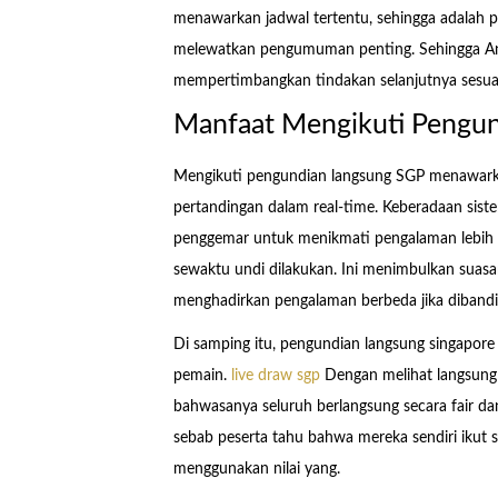
menawarkan jadwal tertentu, sehingga adalah 
melewatkan pengumuman penting. Sehingga An
mempertimbangkan tindakan selanjutnya sesuai
Manfaat Mengikuti Pengu
Mengikuti pengundian langsung SGP menawarka
pertandingan dalam real-time. Keberadaan si
penggemar untuk menikmati pengalaman lebih ti
sewaktu undi dilakukan. Ini menimbulkan suas
menghadirkan pengalaman berbeda jika dibandin
Di samping itu, pengundian langsung singapore
pemain.
live draw sgp
Dengan melihat langsung 
bahwasanya seluruh berlangsung secara fair da
sebab peserta tahu bahwa mereka sendiri ikut 
menggunakan nilai yang.