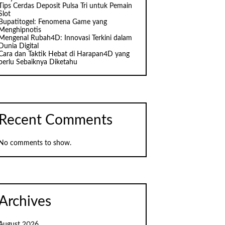
Tips Cerdas Deposit Pulsa Tri untuk Pemain
Slot
Bupatitogel: Fenomena Game yang
Menghipnotis
Mengenal Rubah4D: Innovasi Terkini dalam
Dunia Digital
Cara dan Taktik Hebat di Harapan4D yang
perlu Sebaiknya Diketahu
Recent Comments
No comments to show.
Archives
August 2026