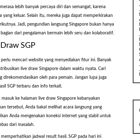
merasa lebih banyak percaya diri dan semangat, karena
yang keluar. Selain itu, mereka juga dapat memperkirakan
rikutnya. Jadi, pengundian langsung Singapore bukan hanya
bagian dari pengalaman bermain lebih seru dan kolaboratif.
 Draw SGP
erlu mencari website yang menyediakan fitur ini. Banyak
stribusikan live draw Singapore dalam waktu nyata. Cari
ing direkomendasikan oleh para pemain. Jangan lupa juga
il SGP terbaru dan info terkait.
 masuk ke halaman live draw Singapore kebanyakan
an tersebut, Anda bakal melihat acara langsung yang
ikan Anda mengenakan koneksi internet yang stabil untuk
bas dari masalah.
 memperhatikan jadwal result hasil. SGP pada hari ini