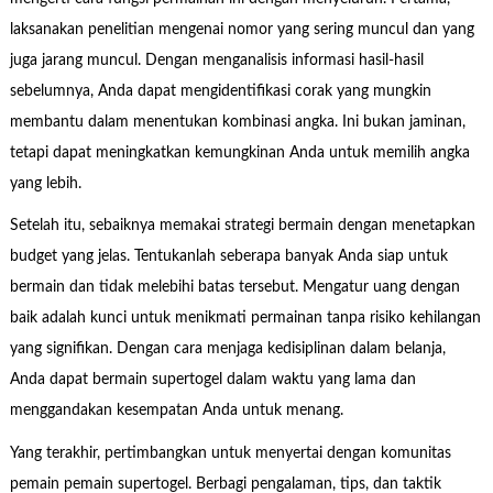
laksanakan penelitian mengenai nomor yang sering muncul dan yang
juga jarang muncul. Dengan menganalisis informasi hasil-hasil
sebelumnya, Anda dapat mengidentifikasi corak yang mungkin
membantu dalam menentukan kombinasi angka. Ini bukan jaminan,
tetapi dapat meningkatkan kemungkinan Anda untuk memilih angka
yang lebih.
Setelah itu, sebaiknya memakai strategi bermain dengan menetapkan
budget yang jelas. Tentukanlah seberapa banyak Anda siap untuk
bermain dan tidak melebihi batas tersebut. Mengatur uang dengan
baik adalah kunci untuk menikmati permainan tanpa risiko kehilangan
yang signifikan. Dengan cara menjaga kedisiplinan dalam belanja,
Anda dapat bermain supertogel dalam waktu yang lama dan
menggandakan kesempatan Anda untuk menang.
Yang terakhir, pertimbangkan untuk menyertai dengan komunitas
pemain pemain supertogel. Berbagi pengalaman, tips, dan taktik