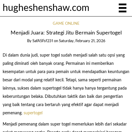
hugheshenshaw.com
GAME ONLINE
Menjadi Juara: Strategi Jitu Bermain Supertogel
By
SafASFsf231
on
Saturday, February 21, 2026
Di dalam dunia judi, super togel sudah menjadi salah satu opsi yang
paling diminati oleh banyak orang. Permainan ini memberikan
kesempatan untuk para para pemain untuk mendapatkan keuntungan
besar dari modal yang relatif kecil. Tetapi, sama seperti permainan
lainnya, sukses dalam supertogel tidak hanya hanya tergantung pada
keberuntungan belaka. Dibutuhkan taktik dan baik dan pengertian
yang baik tentang cara bertaruh yang efektif agar dapat menjadi
pemenang.
supertogel
Menjadi pemenang dalam super togel memerlukan lebih dari sekadar