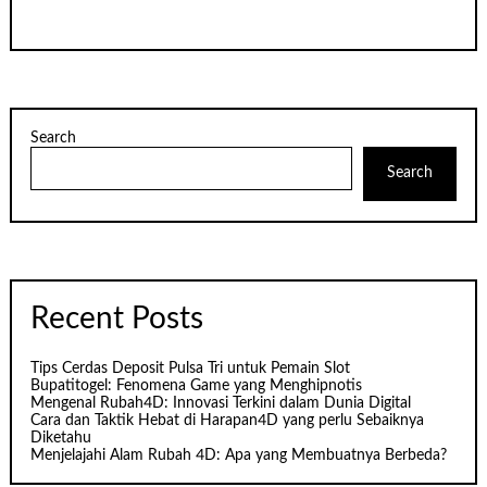
Search
Search
Recent Posts
Tips Cerdas Deposit Pulsa Tri untuk Pemain Slot
Bupatitogel: Fenomena Game yang Menghipnotis
Mengenal Rubah4D: Innovasi Terkini dalam Dunia Digital
Cara dan Taktik Hebat di Harapan4D yang perlu Sebaiknya
Diketahu
Menjelajahi Alam Rubah 4D: Apa yang Membuatnya Berbeda?