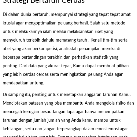
Strategi Bertaruh Cerdas
Di dalam dunia bertaruh, mempunyai strategi yang tepat tepat amat
krusial agar mengoptimalkan peluang berhasil. Salah satu metode
untuk melakukannya ialah melalui melaksanakan riset yang
menyeluruh terlebih dahulu memasang taruh . Kenali tim-tim serta
atlet yang akan berkompetisi, analisislah penampilan mereka di
beberapa pertandingan terakhir, dan perhatikan statistik yang
penting. Dari data yang akurat tepat, Kamu dapat membuat pilihan
yang lebih cerdas cerdas serta meningkatkan peluang Anda agar
mendapatkan untung.
Di samping itu, penting untuk menetapkan anggaran taruhan Kamu.
Menciptakan batasan yang bisa membantu Anda mengelola risiko dan
mencegah kerugian besar. Jangan lupa agar hanya menempatkan
taruhan dengan jumlah jumlah yang Anda kamu mampu untuk
kehilangan, serta dan jangan terperangkap dalam emosi emosi agar