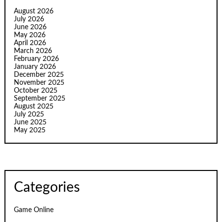
August 2026
July 2026
June 2026
May 2026
April 2026
March 2026
February 2026
January 2026
December 2025
November 2025
October 2025
September 2025
August 2025
July 2025
June 2025
May 2025
Categories
Game Online