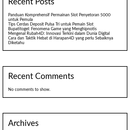
Recent Posts
Panduan Komprehensif Permainan Slot Penyetoran 5000
untuk Pemula
Tips Cerdas Deposit Pulsa Tri untuk Pemain Slot
Bupatitogel: Fenomena Game yang Menghipnotis
Mengenal Rubah4D: Innovasi Terkini dalam Dunia Digital
Cara dan Taktik Hebat di Harapan4D yang perlu Sebaiknya
Diketahu
Recent Comments
No comments to show.
Archives