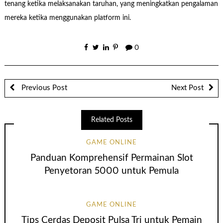
tenang ketika melaksanakan taruhan, yang meningkatkan pengalaman
mereka ketika menggunakan platform ini.
0
Previous Post
Next Post
Related Posts
GAME ONLINE
Panduan Komprehensif Permainan Slot
Penyetoran 5000 untuk Pemula
GAME ONLINE
Tips Cerdas Deposit Pulsa Tri untuk Pemain