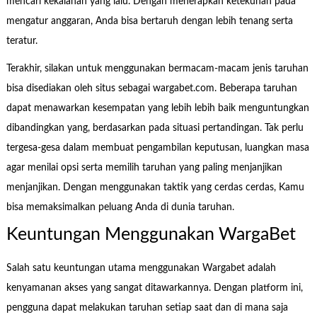
mencari kekalahan yang lalu. Dengan menerapkan ketekunan pada
mengatur anggaran, Anda bisa bertaruh dengan lebih tenang serta
teratur.
Terakhir, silakan untuk menggunakan bermacam-macam jenis taruhan
bisa disediakan oleh situs sebagai wargabet.com. Beberapa taruhan
dapat menawarkan kesempatan yang lebih lebih baik menguntungkan
dibandingkan yang, berdasarkan pada situasi pertandingan. Tak perlu
tergesa-gesa dalam membuat pengambilan keputusan, luangkan masa
agar menilai opsi serta memilih taruhan yang paling menjanjikan
menjanjikan. Dengan menggunakan taktik yang cerdas cerdas, Kamu
bisa memaksimalkan peluang Anda di dunia taruhan.
Keuntungan Menggunakan WargaBet
Salah satu keuntungan utama menggunakan Wargabet adalah
kenyamanan akses yang sangat ditawarkannya. Dengan platform ini,
pengguna dapat melakukan taruhan setiap saat dan di mana saja