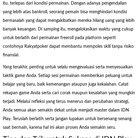
itu, terlepas dari kondisi permainan. Dengan adanya pengendalian
yang lebih atas bankroll, seorang pemain bisa menghindari kondisi
bermasalah yang dapat mengakibatkan mereka hilang uang yang lebih
banyak keuangan. Di samping itu, mengalokasikan waktu yang cukup
untuk berlatih dari permainan freeroll pada platform seperti
contohnya Rakyatpoker dapat membantu mempoles skill tanpa risiko
finansial.
Yang terakhir, penting untuk selalu mengevaluasi serta menyesuaikan
taktik game Anda. Setiap sesi permainan memberikan peluang untuk
belajar yang baru, baik kemenangan ataupun juga kekalahan. Catat
rekapan game Anda serta cari corak maupun kesalahan yang mungkin
terjadi. Melalui refleksi yang terus menerus dan perubahan strategi,
Anda semua akan semakin dekat untuk menjadi master dalam IDN
Play. Teruslah berlatih serta jangan lupakan untuk bersenang-senang
saat bermain, karena hal ini akan proses Anda semakin seru.