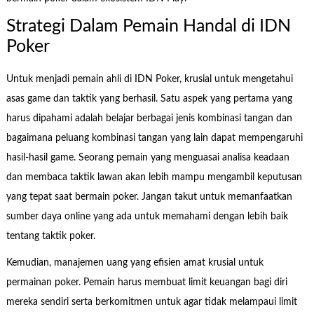
Strategi Dalam Pemain Handal di IDN
Poker
Untuk menjadi pemain ahli di IDN Poker, krusial untuk mengetahui
asas game dan taktik yang berhasil. Satu aspek yang pertama yang
harus dipahami adalah belajar berbagai jenis kombinasi tangan dan
bagaimana peluang kombinasi tangan yang lain dapat mempengaruhi
hasil-hasil game. Seorang pemain yang menguasai analisa keadaan
dan membaca taktik lawan akan lebih mampu mengambil keputusan
yang tepat saat bermain poker. Jangan takut untuk memanfaatkan
sumber daya online yang ada untuk memahami dengan lebih baik
tentang taktik poker.
Kemudian, manajemen uang yang efisien amat krusial untuk
permainan poker. Pemain harus membuat limit keuangan bagi diri
mereka sendiri serta berkomitmen untuk agar tidak melampaui limit