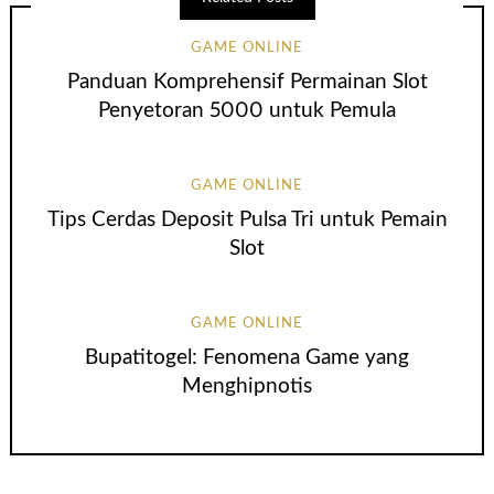
GAME ONLINE
Panduan Komprehensif Permainan Slot
Penyetoran 5000 untuk Pemula
GAME ONLINE
Tips Cerdas Deposit Pulsa Tri untuk Pemain
Slot
GAME ONLINE
Bupatitogel: Fenomena Game yang
Menghipnotis