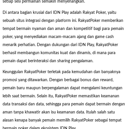
setiap sesi permainan semakin menyenangkan.
Di antara bagian krusial dari IDN Play adalah Rakyat Poker, yaitu
sebuah situs integrasi dengan platform ini. RakyatPoker memberikan
tempat bermain nyaman dan aman dan kompetitif bagi para pemain
poker, yang menyediakan macam-macam ajang dan game cash
menarik perhatian. Dengan dukungan dari IDN Play, RakyatPoker
berhasil membangun komunitas kuat dan dinamis, di mana para
pemain dapat berinteraksi dan sharing pengalaman.
Keunggulan RakyatPoker terletak pada kemudahan dan banyaknya
promosi yang ditawarkan. Dengan berbagai bonus dan reward,
pemain baru maupun berpengalaman dapat mengalami keuntungan
lebih saat bermain. Selain itu, RakyatPoker memastikan keamanan
data transaksi dan data, sehingga para pemain dapat bermain dengan
aman tanpa khawatir akan isu keamanan data. Itulah salah satu
alasan kenapa banyak pemain memilih RakyatPoker sebagai tempat
bermain poker dalam ekosistem IDN Play.