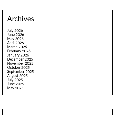
Archives
July 2026
June 2026
May 2026
April 2026
March 2026
February 2026
January 2026
December 2025
November 2025
October 2025
September 2025
August 2025
July 2025
June 2025
May 2025