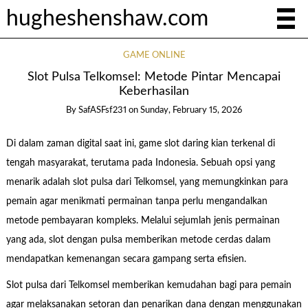
hugheshenshaw.com
GAME ONLINE
Slot Pulsa Telkomsel: Metode Pintar Mencapai
Keberhasilan
By
SafASFsf231
on
Sunday, February 15, 2026
Di dalam zaman digital saat ini, game slot daring kian terkenal di
tengah masyarakat, terutama pada Indonesia. Sebuah opsi yang
menarik adalah slot pulsa dari Telkomsel, yang memungkinkan para
pemain agar menikmati permainan tanpa perlu mengandalkan
metode pembayaran kompleks. Melalui sejumlah jenis permainan
yang ada, slot dengan pulsa memberikan metode cerdas dalam
mendapatkan kemenangan secara gampang serta efisien.
Slot pulsa dari Telkomsel memberikan kemudahan bagi para pemain
agar melaksanakan setoran dan penarikan dana dengan menggunakan