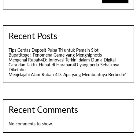
Recent Posts
Tips Cerdas Deposit Pulsa Tri untuk Pemain Slot
Bupatitogel: Fenomena Game yang Menghipnotis
Mengenal Rubah4D: Innovasi Terkini dalam Dunia Digital
Cara dan Taktik Hebat di Harapan4D yang perlu Sebaiknya
Diketahu
Menjelajahi Alam Rubah 4D: Apa yang Membuatnya Berbeda?
Recent Comments
No comments to show.