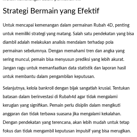
Strategi Bermain yang Efektif
Untuk mencapai kemenangan dalam permainan Rubah 4D, penting
untuk memiliki strategi yang matang. Salah satu pendekatan yang bisa
diambil adalah melakukan analisis mendalam terhadap pola
permainan sebelumnya. Dengan memahami tren dan angka yang
sering muncul, pemain bisa menyusun prediksi yang lebih akurat.
Jangan ragu untuk memanfaatkan data statistik dan laporan hasil
untuk membantu dalam pengambilan keputusan.
Selanjutnya, kelola bankroll dengan bijak sangatlah krusial. Tentukan
batasan dalam berinvestasi di Rubah4d agar tidak mengalami
kerugian yang signifikan. Pemain perlu disiplin dalam mengikuti
anggaran dan tidak terbawa suasana jika mengalami kekalahan.
Dengan pendekatan yang terencana, akan lebih mudah untuk tetap
fokus dan tidak mengambil keputusan impulsif yang bisa merugikan.