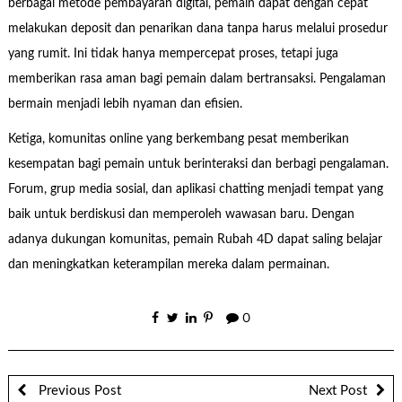
berbagai metode pembayaran digital, pemain dapat dengan cepat
melakukan deposit dan penarikan dana tanpa harus melalui prosedur
yang rumit. Ini tidak hanya mempercepat proses, tetapi juga
memberikan rasa aman bagi pemain dalam bertransaksi. Pengalaman
bermain menjadi lebih nyaman dan efisien.
Ketiga, komunitas online yang berkembang pesat memberikan
kesempatan bagi pemain untuk berinteraksi dan berbagi pengalaman.
Forum, grup media sosial, dan aplikasi chatting menjadi tempat yang
baik untuk berdiskusi dan memperoleh wawasan baru. Dengan
adanya dukungan komunitas, pemain Rubah 4D dapat saling belajar
dan meningkatkan keterampilan mereka dalam permainan.
0
Previous Post
Next Post