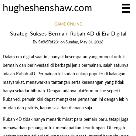
hugheshenshaw.com
GAME ONLINE
Strategi Sukses Bermain Rubah 4D di Era Digital
By
SafASFsf231
on
Sunday, May 31, 2026
Dalam era digital saat ini, banyak kesempatan yang muncul untuk
bermain dan berinvestasi di berbagai jenis permainan, salah satunya
adalah Rubah 4D. Permainan ini sudah cukup populer di kalangan
masyarakat, menawarkan tantangan serta kesenangan yang tidak
hanya sekadar hiburan. Dengan adanya platform online seperti
Rubah4d, pemain kini dapat mengakses permainan ini dengan lebih
mudah dan praktis, kapan saja dan di mana saja.
Rubah 4D tidak hanya menarik minat para pemain baru, tetapi juga
menawarkan peluang untuk mendapatkan keuntungan. Di tengah