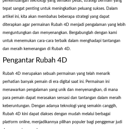
perkembangan teknologi yang semakin pesat, strategi bermain yang
tepat sangat penting untuk meningkatkan peluang sukses. Dalam
artikel ini, kita akan membahas beberapa strategi yang dapat
diterapkan agar permainan Rubah 4D menjadi pengalaman yang lebih
menguntungkan dan menyenangkan. Bergabunglah dengan kami
untuk menemukan cara-cara terbaik dalam menghadapi tantangan
dan meraih kemenangan di Rubah 4D.
Pengantar Rubah 4D
Rubah 4D merupakan sebuah permainan yang telah menarik
perhatian banyak pemain di era digital saat ini. Permainan ini
menawarkan pengalaman yang unik dan menyenangkan, di mana
para pemain dapat merasakan sensasi dan tantangan dalam meraih
keberuntungan. Dengan adanya teknologi yang semakin canggih,
Rubah 4D kini dapat diakses dengan mudah melalui berbagai
platform online, menjadikannya pilihan populer bagi penggemar judi