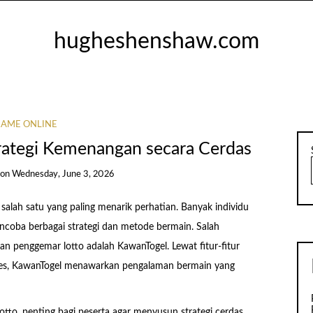
hugheshenshaw.com
AME ONLINE
ategi Kemenangan secara Cerdas
on
Wednesday, June 3, 2026
i salah satu yang paling menarik perhatian. Banyak individu
oba berbagai strategi dan metode bermain. Salah
n penggemar lotto adalah KawanTogel. Lewat fitur-fitur
ses, KawanTogel menawarkan pengalaman bermain yang
to, penting bagi peserta agar menyusun strategi cerdas.