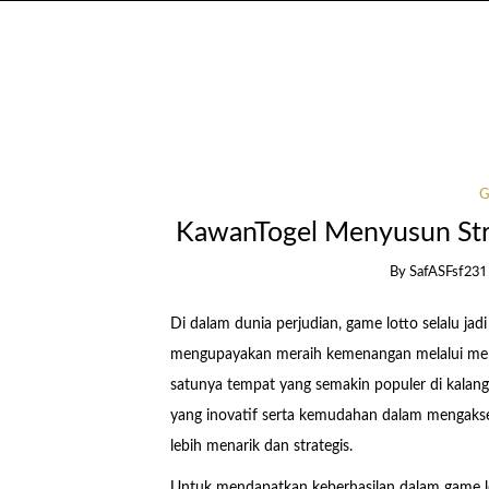
G
KawanTogel Menyusun Str
By
SafASFsf231
Di dalam dunia perjudian, game lotto selalu jad
mengupayakan meraih kemenangan melalui menc
satunya tempat yang semakin populer di kalanga
yang inovatif serta kemudahan dalam mengak
lebih menarik dan strategis.
Untuk mendapatkan keberhasilan dalam game lot