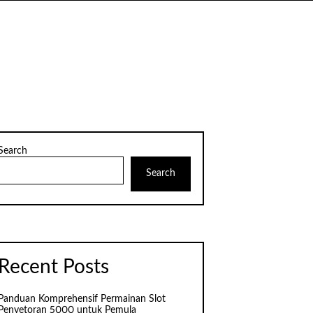
Search
Search
Recent Posts
Panduan Komprehensif Permainan Slot
Penyetoran 5000 untuk Pemula