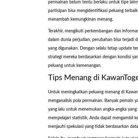
permainan belum tentu berlaku untuk tipe la
partisipan bisa mengidentifikasi peluang terbai
menambah kemungkinan menang.
Terakhir, mengikuti perkembangan dan informasi
dalam dunia perjudian, perubahan bisa terjadi 
yang digunakan. Dengan selalu tetap update te
strategi mereka berdasarkan dengan kondisi ya
peluang untuk kemenangan.
Tips Menang di KawanToge
Untuk meningkatkan peluang menang di KawanT
menganalisis pola permainan. Banyak pemain y
yang lalu untuk menemukan angka-angka yang
mempelajari statistik, Anda dapat mengambil 
menjauhi spekulasi yang tidak berdasarkan data