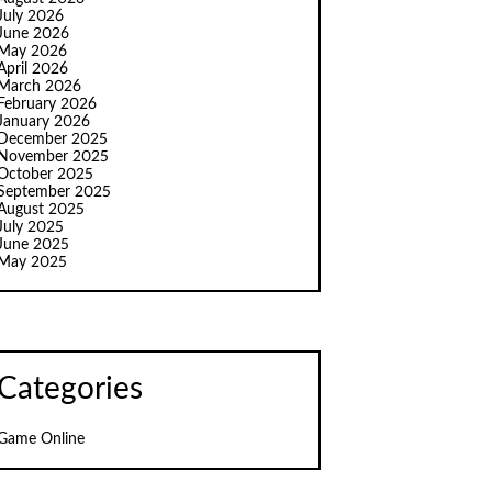
July 2026
June 2026
May 2026
April 2026
March 2026
February 2026
January 2026
December 2025
November 2025
October 2025
September 2025
August 2025
July 2025
June 2025
May 2025
Categories
Game Online