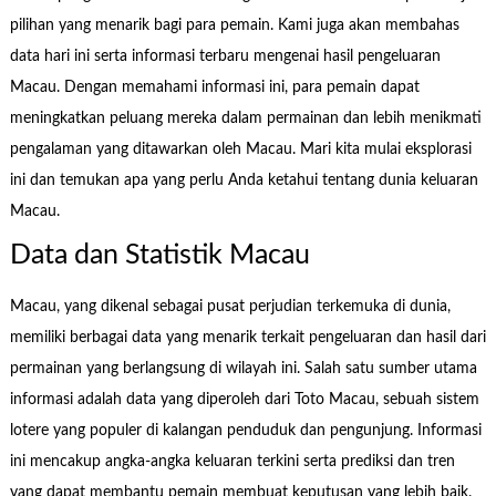
pilihan yang menarik bagi para pemain. Kami juga akan membahas
data hari ini serta informasi terbaru mengenai hasil pengeluaran
Macau. Dengan memahami informasi ini, para pemain dapat
meningkatkan peluang mereka dalam permainan dan lebih menikmati
pengalaman yang ditawarkan oleh Macau. Mari kita mulai eksplorasi
ini dan temukan apa yang perlu Anda ketahui tentang dunia keluaran
Macau.
Data dan Statistik Macau
Macau, yang dikenal sebagai pusat perjudian terkemuka di dunia,
memiliki berbagai data yang menarik terkait pengeluaran dan hasil dari
permainan yang berlangsung di wilayah ini. Salah satu sumber utama
informasi adalah data yang diperoleh dari Toto Macau, sebuah sistem
lotere yang populer di kalangan penduduk dan pengunjung. Informasi
ini mencakup angka-angka keluaran terkini serta prediksi dan tren
yang dapat membantu pemain membuat keputusan yang lebih baik.