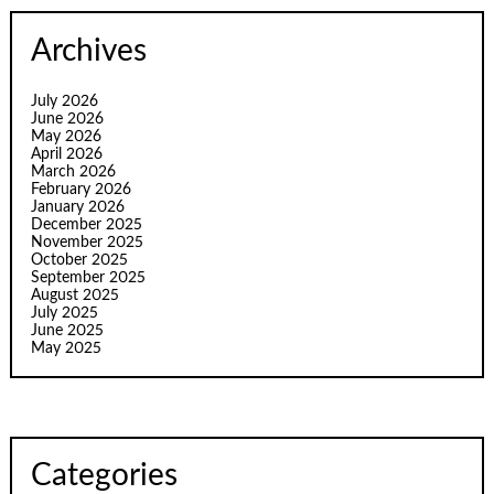
Archives
July 2026
June 2026
May 2026
April 2026
March 2026
February 2026
January 2026
December 2025
November 2025
October 2025
September 2025
August 2025
July 2025
June 2025
May 2025
Categories