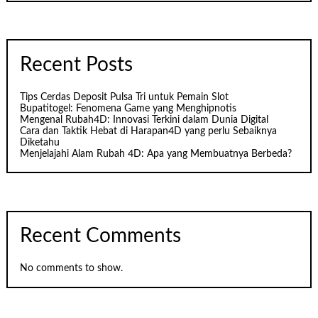
Recent Posts
Tips Cerdas Deposit Pulsa Tri untuk Pemain Slot
Bupatitogel: Fenomena Game yang Menghipnotis
Mengenal Rubah4D: Innovasi Terkini dalam Dunia Digital
Cara dan Taktik Hebat di Harapan4D yang perlu Sebaiknya
Diketahu
Menjelajahi Alam Rubah 4D: Apa yang Membuatnya Berbeda?
Recent Comments
No comments to show.