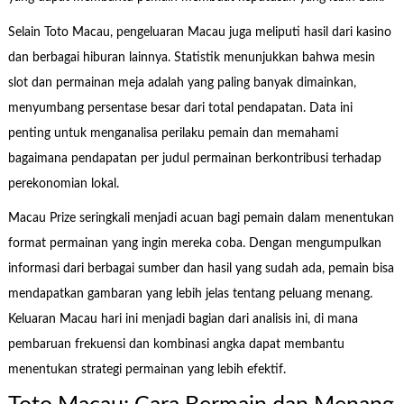
Selain Toto Macau, pengeluaran Macau juga meliputi hasil dari kasino
dan berbagai hiburan lainnya. Statistik menunjukkan bahwa mesin
slot dan permainan meja adalah yang paling banyak dimainkan,
menyumbang persentase besar dari total pendapatan. Data ini
penting untuk menganalisa perilaku pemain dan memahami
bagaimana pendapatan per judul permainan berkontribusi terhadap
perekonomian lokal.
Macau Prize seringkali menjadi acuan bagi pemain dalam menentukan
format permainan yang ingin mereka coba. Dengan mengumpulkan
informasi dari berbagai sumber dan hasil yang sudah ada, pemain bisa
mendapatkan gambaran yang lebih jelas tentang peluang menang.
Keluaran Macau hari ini menjadi bagian dari analisis ini, di mana
pembaruan frekuensi dan kombinasi angka dapat membantu
menentukan strategi permainan yang lebih efektif.