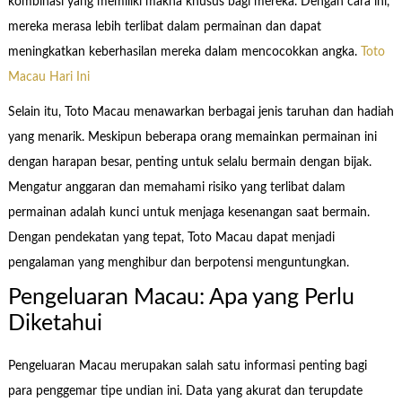
kombinasi yang memiliki makna khusus bagi mereka. Dengan cara ini,
mereka merasa lebih terlibat dalam permainan dan dapat
meningkatkan keberhasilan mereka dalam mencocokkan angka.
Toto
Macau Hari Ini
Selain itu, Toto Macau menawarkan berbagai jenis taruhan dan hadiah
yang menarik. Meskipun beberapa orang memainkan permainan ini
dengan harapan besar, penting untuk selalu bermain dengan bijak.
Mengatur anggaran dan memahami risiko yang terlibat dalam
permainan adalah kunci untuk menjaga kesenangan saat bermain.
Dengan pendekatan yang tepat, Toto Macau dapat menjadi
pengalaman yang menghibur dan berpotensi menguntungkan.
Pengeluaran Macau: Apa yang Perlu
Diketahui
Pengeluaran Macau merupakan salah satu informasi penting bagi
para penggemar tipe undian ini. Data yang akurat dan terupdate