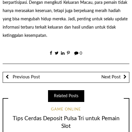
berpartisipasi. Dengan mengikuti Keluaran Macau, para pemain tidak
hanya merasakan keseruan, tetapi juga berpeluang meraih hadiah
yang bisa mengubah hidup mereka. Jadi, penting untuk selalu update
informasi terbaru terkait keluaran dan hasil undian untuk tidak
ketinggalan kesempatan.
0
Previous Post
Next Post
Related Posts
GAME ONLINE
Tips Cerdas Deposit Pulsa Tri untuk Pemain
Slot