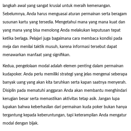
langkah awal yang sangat krusial untuk meraih kemenangan.
Sebelumnya, Anda harus menguasai aturan permainan serta beragam
susunan kartu yang tersedia. Mengetahui mana yang mana kuat dan
yang mana yang bisa menolong Anda melakukan keputusan tepat
ketika berlaga. Pelajari juga bagaimana cara membaca kondisi pada
meja dan menilai taktik musuh, karena informasi tersebut dapat
menawarkan manfaat yang signifikan.
Kedua, pengelolaan modal adalah elemen penting dalam permainan
kudapoker. Anda perlu memiliki strategi yang jelas mengenai seberapa
banyak uang yang akan kita taruhkan serta kapan saatnya menyerah.
Disiplin pada mematuhi anggaran Anda akan membantu menghindari
kerugian besar serta memastikan aktivitas tetap asik. Jangan lupa
lupakan bahwa keberhasilan dari permainan kuda poker bukan hanya
tergantung kepada keberuntungan, tapi keterampilan Anda mengatur
modal dengan bijak.