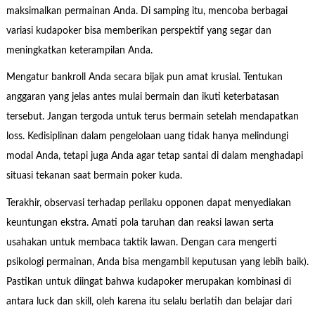
maksimalkan permainan Anda. Di samping itu, mencoba berbagai
variasi kudapoker bisa memberikan perspektif yang segar dan
meningkatkan keterampilan Anda.
Mengatur bankroll Anda secara bijak pun amat krusial. Tentukan
anggaran yang jelas antes mulai bermain dan ikuti keterbatasan
tersebut. Jangan tergoda untuk terus bermain setelah mendapatkan
loss. Kedisiplinan dalam pengelolaan uang tidak hanya melindungi
modal Anda, tetapi juga Anda agar tetap santai di dalam menghadapi
situasi tekanan saat bermain poker kuda.
Terakhir, observasi terhadap perilaku opponen dapat menyediakan
keuntungan ekstra. Amati pola taruhan dan reaksi lawan serta
usahakan untuk membaca taktik lawan. Dengan cara mengerti
psikologi permainan, Anda bisa mengambil keputusan yang lebih baik).
Pastikan untuk diingat bahwa kudapoker merupakan kombinasi di
antara luck dan skill, oleh karena itu selalu berlatih dan belajar dari