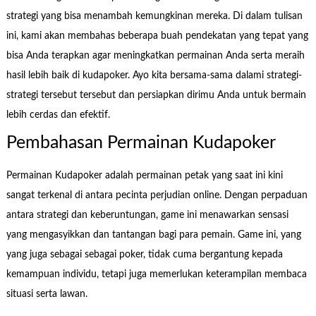
strategi yang bisa menambah kemungkinan mereka. Di dalam tulisan
ini, kami akan membahas beberapa buah pendekatan yang tepat yang
bisa Anda terapkan agar meningkatkan permainan Anda serta meraih
hasil lebih baik di kudapoker. Ayo kita bersama-sama dalami strategi-
strategi tersebut tersebut dan persiapkan dirimu Anda untuk bermain
lebih cerdas dan efektif.
Pembahasan Permainan Kudapoker
Permainan Kudapoker adalah permainan petak yang saat ini kini
sangat terkenal di antara pecinta perjudian online. Dengan perpaduan
antara strategi dan keberuntungan, game ini menawarkan sensasi
yang mengasyikkan dan tantangan bagi para pemain. Game ini, yang
yang juga sebagai sebagai poker, tidak cuma bergantung kepada
kemampuan individu, tetapi juga memerlukan keterampilan membaca
situasi serta lawan.